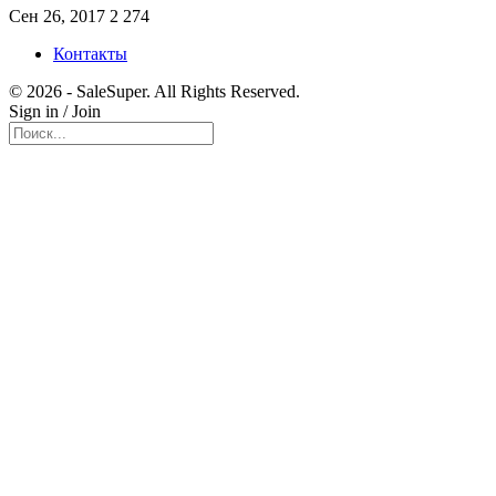
Сен 26, 2017
2 274
Контакты
© 2026 - SaleSuper. All Rights Reserved.
Sign in / Join