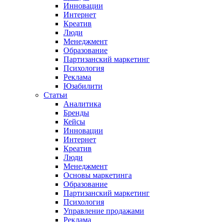
Инновации
Интернет
Креатив
Люди
Менеджмент
Образование
Партизанский маркетинг
Психология
Реклама
Юзабилити
Статьи
Аналитика
Бренды
Кейсы
Инновации
Интернет
Креатив
Люди
Менеджмент
Основы маркетинга
Образование
Партизанский маркетинг
Психология
Управление продажами
Реклама