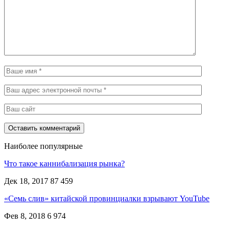
Наиболее популярные
Что такое каннибализация рынка?
Дек 18, 2017
87 459
«Семь слив» китайской провинциалки взрывают YouTube
Фев 8, 2018
6 974