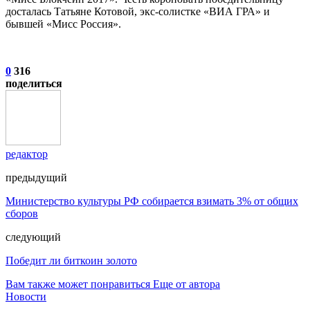
досталась Татьяне Котовой, экс-солистке «ВИА ГРА» и
бывшей «Мисс Россия».
0
316
поделиться
редактор
предыдущий
Министерство культуры РФ собирается взимать 3% от общих
сборов
следующий
Победит ли биткоин золото
Вам также может понравиться
Еще от автора
Новости