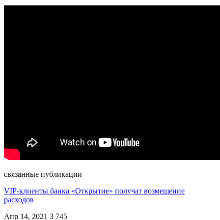
связанные публикации
VIP-клиенты банка «Открытие» получат возмещение
расходов
Апр 14, 2021
3 745