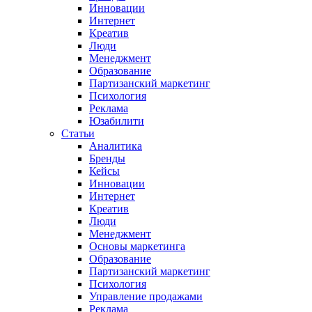
Инновации
Интернет
Креатив
Люди
Менеджмент
Образование
Партизанский маркетинг
Психология
Реклама
Юзабилити
Статьи
Аналитика
Бренды
Кейсы
Инновации
Интернет
Креатив
Люди
Менеджмент
Основы маркетинга
Образование
Партизанский маркетинг
Психология
Управление продажами
Реклама