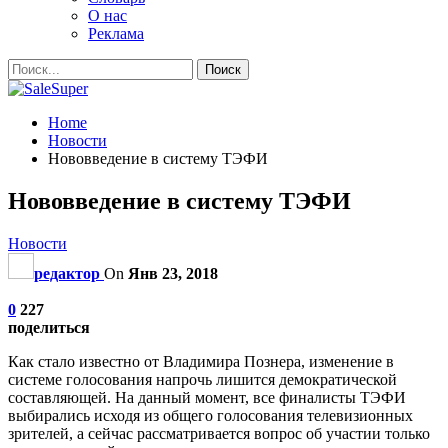
О нас
Реклама
Home
Новости
Нововведение в систему ТЭФИ
Нововведение в систему ТЭФИ
Новости
редактор
On
Янв 23, 2018
0
227
поделиться
Как стало известно от Владимира Познера, изменение в
системе голосования напрочь лишится демократической
составляющей. На данный момент, все финалисты ТЭФИ
выбирались исходя из общего голосования телевизионных
зрителей, а сейчас рассматривается вопрос об участии только