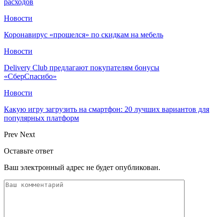
расходов
Новости
Коронавирус «прошелся» по скидкам на мебель
Новости
Delivery Club предлагают покупателям бонусы
«СберСпасибо»
Новости
Какую игру загрузить на смартфон: 20 лучших вариантов для
популярных платформ
Prev
Next
Оставьте ответ
Ваш электронный адрес не будет опубликован.