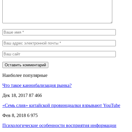
Наиболее популярные
Что такое каннибализация рынка?
Дек 18, 2017
87 466
«Семь слив» китайской провинциалки взрывают YouTube
Фев 8, 2018
6 975
Психологические особенности восприятия информации