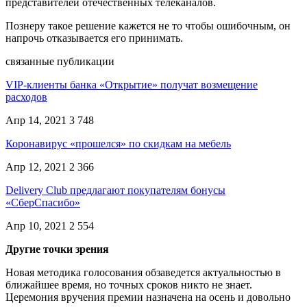
представителей отечественных телеканалов.
Познеру такое решение кажется не то чтобы ошибочным, он
напрочь отказывается его принимать.
связанные публикации
VIP-клиенты банка «Открытие» получат возмещение
расходов
Апр 14, 2021
3 748
Коронавирус «прошелся» по скидкам на мебель
Апр 12, 2021
2 366
Delivery Club предлагают покупателям бонусы
«СберСпасибо»
Апр 10, 2021
2 554
Другие точки зрения
Новая методика голосования обзаведется актуальностью в
ближайшее время, но точных сроков никто не знает.
Церемония вручения премии назначена на осень и довольно