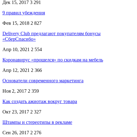
Дек 15, 2017
3 291
9 правил убеждения
Фев 15, 2018
2 827
Delivery Club предлагают покупателям бонусы
«СберСпасибо»
Апр 10, 2021
2 554
Коронавирус «прошелся» по скидкам на мебель
Апр 12, 2021
2 366
Основатели современного маркетинга
Ноя 2, 2017
2 359
Как создать ажиотаж вокруг товара
Окт 23, 2017
2 327
Штампы и стереотипы в рекламе
Сен 26, 2017
2 276