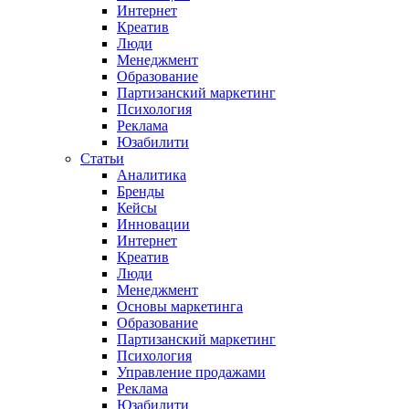
Интернет
Креатив
Люди
Менеджмент
Образование
Партизанский маркетинг
Психология
Реклама
Юзабилити
Статьи
Аналитика
Бренды
Кейсы
Инновации
Интернет
Креатив
Люди
Менеджмент
Основы маркетинга
Образование
Партизанский маркетинг
Психология
Управление продажами
Реклама
Юзабилити