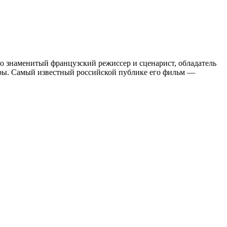
о знаменитый французский режиссер и сценарист, обладатель
уры. Самый известный российской публике его фильм —