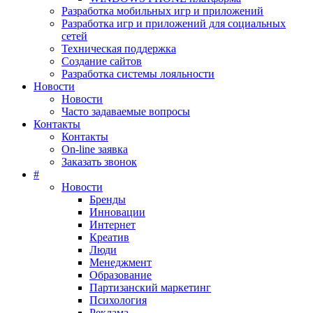
Разработка мобильных игр и приложений
Разработка игр и приложений для социальных
сетей
Техническая поддержка
Создание сайтов
Разработка системы лояльности
Новости
Новости
Часто задаваемые вопросы
Контакты
Контакты
On-line заявка
Заказать звонок
#
Новости
Бренды
Инновации
Интернет
Креатив
Люди
Менеджмент
Образование
Партизанский маркетинг
Психология
Реклама