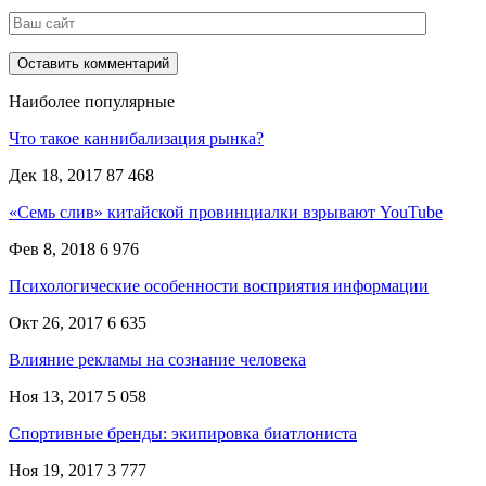
Наиболее популярные
Что такое каннибализация рынка?
Дек 18, 2017
87 468
«Семь слив» китайской провинциалки взрывают YouTube
Фев 8, 2018
6 976
Психологические особенности восприятия информации
Окт 26, 2017
6 635
Влияние рекламы на сознание человека
Ноя 13, 2017
5 058
Спортивные бренды: экипировка биатлониста
Ноя 19, 2017
3 777