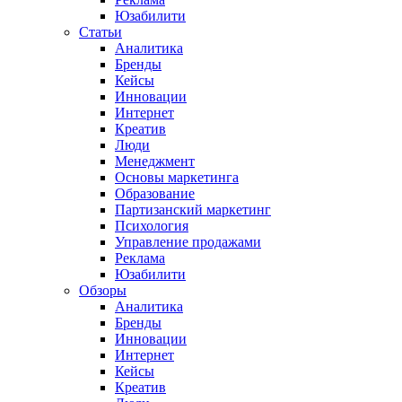
Юзабилити
Статьи
Аналитика
Бренды
Кейсы
Инновации
Интернет
Креатив
Люди
Менеджмент
Основы маркетинга
Образование
Партизанский маркетинг
Психология
Управление продажами
Реклама
Юзабилити
Обзоры
Аналитика
Бренды
Инновации
Интернет
Кейсы
Креатив