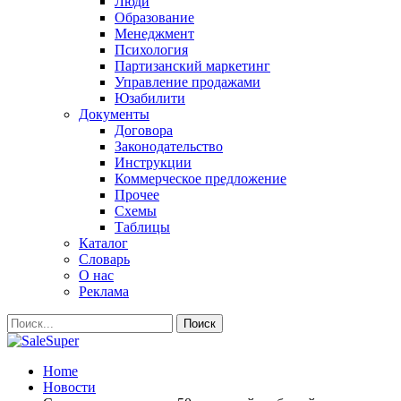
Люди
Образование
Менеджмент
Психология
Партизанский маркетинг
Управление продажами
Юзабилити
Документы
Договора
Законодательство
Инструкции
Коммерческое предложение
Прочее
Схемы
Таблицы
Каталог
Словарь
О нас
Реклама
Home
Новости