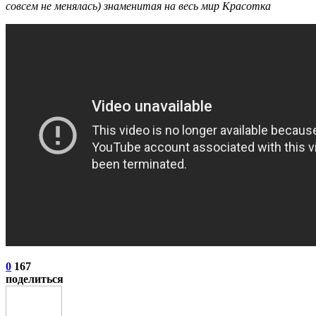
совсем не менялась) знаменитая на весь мир Красотка
0
167
поделиться