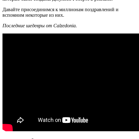
Давайте присоединимся к миллионам поздравлений и
вспомним некоторые из них.
Последние шедевры от Calzedonia.