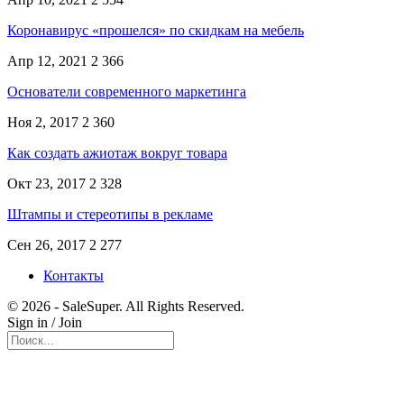
Коронавирус «прошелся» по скидкам на мебель
Апр 12, 2021
2 366
Основатели современного маркетинга
Ноя 2, 2017
2 360
Как создать ажиотаж вокруг товара
Окт 23, 2017
2 328
Штампы и стереотипы в рекламе
Сен 26, 2017
2 277
Контакты
© 2026 - SaleSuper. All Rights Reserved.
Sign in / Join