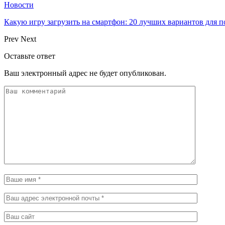
Новости
Какую игру загрузить на смартфон: 20 лучших вариантов для 
Prev
Next
Оставьте ответ
Ваш электронный адрес не будет опубликован.