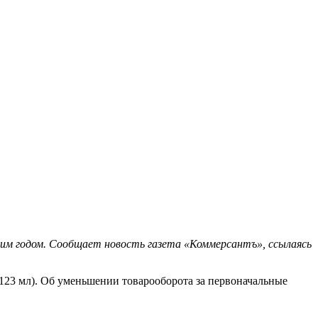
ущим годом. Сообщает новость газета «Коммерсантъ», ссылаясь
123 мл). Об уменьшении товарооборота за первоначальные