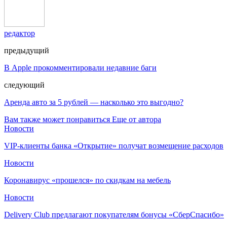
редактор
предыдущий
В Apple прокомментировали недавние баги
следующий
Аренда авто за 5 рублей — насколько это выгодно?
Вам также может понравиться
Еще от автора
Новости
VIP-клиенты банка «Открытие» получат возмещение расходов
Новости
Коронавирус «прошелся» по скидкам на мебель
Новости
Delivery Club предлагают покупателям бонусы «СберСпасибо»