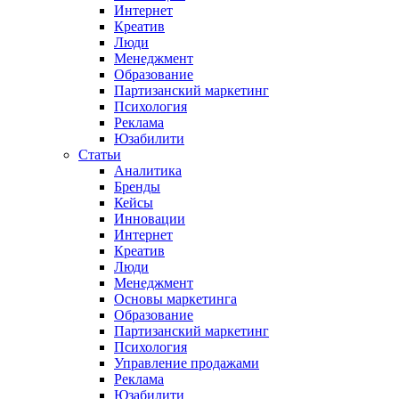
Интернет
Креатив
Люди
Менеджмент
Образование
Партизанский маркетинг
Психология
Реклама
Юзабилити
Статьи
Аналитика
Бренды
Кейсы
Инновации
Интернет
Креатив
Люди
Менеджмент
Основы маркетинга
Образование
Партизанский маркетинг
Психология
Управление продажами
Реклама
Юзабилити