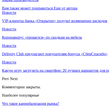
Вам также может понравиться
Еще от автора
Новости
VIP-клиенты банка «Открытие» получат возмещение расходов
Новости
Коронавирус «прошелся» по скидкам на мебель
Новости
Delivery Club предлагают покупателям бонусы «СберСпасибо»
Новости
Какую игру загрузить на смартфон: 20 лучших вариантов для 
Prev
Next
Комментарии закрыты.
Наиболее популярные
Что такое каннибализация рынка?