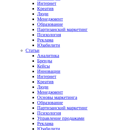
Интернет
Креатив
Люди
Менеджмент
Образование
Партизанский маркетинг
Психология
Реклама
Юзабилити
Статьи
Аналитика
Бренды
Кейсы
Инновации
Интернет
Креатив
Люди
Менеджмент
Основы маркетинга
Образование
Партизанский маркетинг
Психология
Управление продажами
Реклама
Юзабилити