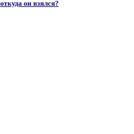
откуда он взялся?