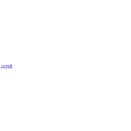
 сетей