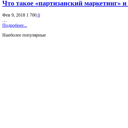
Что такое «партизанский маркетинг» и 
Фев 9, 2018
1 700
0
…
Подробнее...
Наиболее популярные