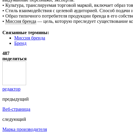
• Культура, транслируемая торговой маркой, включает образ то
• Стиль взаимодействия с целевой аудиторией. Способ подачи
• Образ типичного потребителя продукции бренда в его собств
•
Миссия бренда
— цель, которую преследует существование к
Связанные термины:
Миссия бренда
Бренд
487
поделиться
редактор
предыдущий
Веб-страница
следующий
Марка производителя