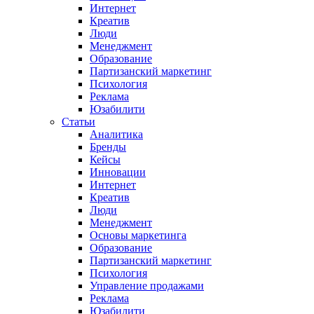
Интернет
Креатив
Люди
Менеджмент
Образование
Партизанский маркетинг
Психология
Реклама
Юзабилити
Статьи
Аналитика
Бренды
Кейсы
Инновации
Интернет
Креатив
Люди
Менеджмент
Основы маркетинга
Образование
Партизанский маркетинг
Психология
Управление продажами
Реклама
Юзабилити