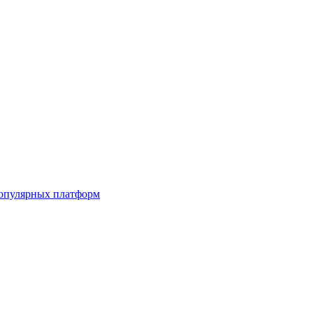
популярных платформ