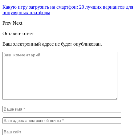
Какую игру загрузить на смартфон: 20 лучших вариантов для
популярных платформ
Prev
Next
Оставьте ответ
Ваш электронный адрес не будет опубликован.