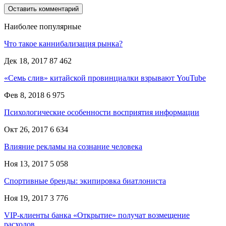
Наиболее популярные
Что такое каннибализация рынка?
Дек 18, 2017
87 462
«Семь слив» китайской провинциалки взрывают YouTube
Фев 8, 2018
6 975
Психологические особенности восприятия информации
Окт 26, 2017
6 634
Влияние рекламы на сознание человека
Ноя 13, 2017
5 058
Спортивные бренды: экипировка биатлониста
Ноя 19, 2017
3 776
VIP-клиенты банка «Открытие» получат возмещение
расходов