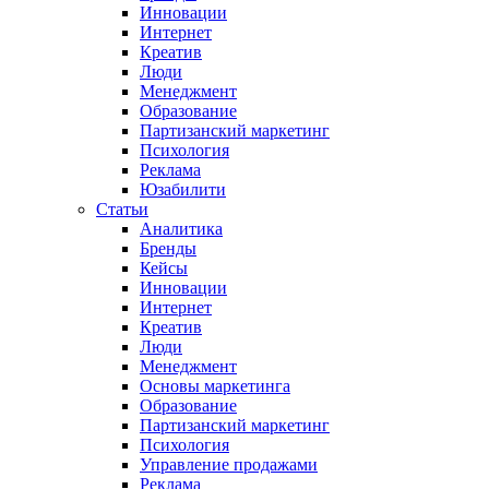
Инновации
Интернет
Креатив
Люди
Менеджмент
Образование
Партизанский маркетинг
Психология
Реклама
Юзабилити
Статьи
Аналитика
Бренды
Кейсы
Инновации
Интернет
Креатив
Люди
Менеджмент
Основы маркетинга
Образование
Партизанский маркетинг
Психология
Управление продажами
Реклама