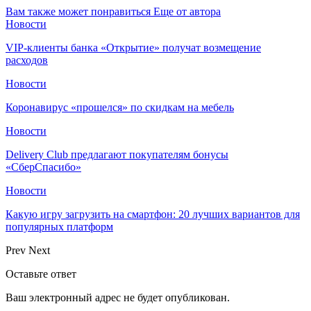
Вам также может понравиться
Еще от автора
Новости
VIP-клиенты банка «Открытие» получат возмещение
расходов
Новости
Коронавирус «прошелся» по скидкам на мебель
Новости
Delivery Club предлагают покупателям бонусы
«СберСпасибо»
Новости
Какую игру загрузить на смартфон: 20 лучших вариантов для
популярных платформ
Prev
Next
Оставьте ответ
Ваш электронный адрес не будет опубликован.