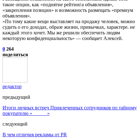
такие опции, как «поднятие рейтинга объявления»,
«закрепления позиции» и возможность размещать «премиум
объявления».
«По тому какие вещи выставляет на продажу человек, можно
судить о его доходах, образе жизни, привычках, характере. не
каждый этого хочет. Мы же решили обеспечить людям
некоторую конфиденциальность» — сообщает Алексей.
0
264
поделиться
редактор
предыдущий
Итоги личных встреч Привлеченных сотрудников по тайному
покупателю «______»
следующий
В чем отличия рекламы от PR