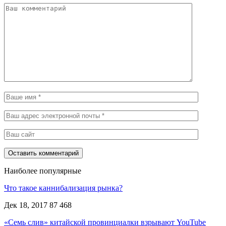
Наиболее популярные
Что такое каннибализация рынка?
Дек 18, 2017
87 468
«Семь слив» китайской провинциалки взрывают YouTube