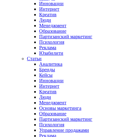
Инновации
Интернет
Креатив
Люди
Менеджмент
Образование
Партизанский маркетинг
Психология
Реклама
Юзабилити
Статьи
Аналитика
Бренды
Кейсы
Инновации
Интернет
Креатив
Люди
Менеджмент
Основы маркетинга
Образование
Партизанский маркетинг
Психология
Управление продажами
Реклама