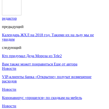
редактор
предыдущий
Календарь ЖХЛ на 2018 год. Такими их на льду мы не
увидим
следующий
Кто придумал Деда Мороза из Tele2
Вам также может понравиться
Еще от автора
Новости
VIP-клиенты банка «Открытие» получат возмещение
расходов
Новости
Коронавирус «прошелся» по скидкам на мебель
Новости