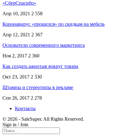
«СберСпасибо»
Апр 10, 2021
2 558
Коронавирус «прошелся» по скидкам на мебель
Апр 12, 2021
2 367
Основатели современного маркетинга
Ноя 2, 2017
2 360
Как создать ажиотаж вокруг товара
Окт 23, 2017
2 330
Штампы и стереотипы в рекламе
Сен 26, 2017
2 278
Контакты
© 2026 - SaleSuper. All Rights Reserved.
Sign in / Join