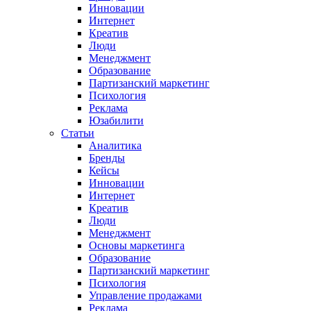
Инновации
Интернет
Креатив
Люди
Менеджмент
Образование
Партизанский маркетинг
Психология
Реклама
Юзабилити
Статьи
Аналитика
Бренды
Кейсы
Инновации
Интернет
Креатив
Люди
Менеджмент
Основы маркетинга
Образование
Партизанский маркетинг
Психология
Управление продажами
Реклама