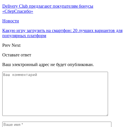
Delivery Club предлагают покупателям бонусы
«СберСпасибо»
Новости
Какую игру загрузить на смартфон: 20 лучших вариантов для
популярных платформ
Prev
Next
Оставьте ответ
Ваш электронный адрес не будет опубликован.