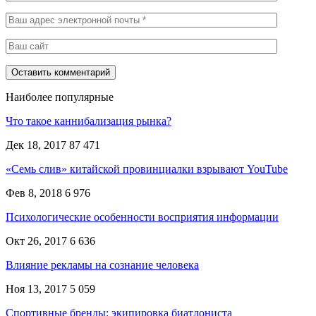
Наиболее популярные
Что такое каннибализация рынка?
Дек 18, 2017
87 471
«Семь слив» китайской провинциалки взрывают YouTube
Фев 8, 2018
6 976
Психологические особенности восприятия информации
Окт 26, 2017
6 636
Влияние рекламы на сознание человека
Ноя 13, 2017
5 059
Спортивные бренды: экипировка биатлониста