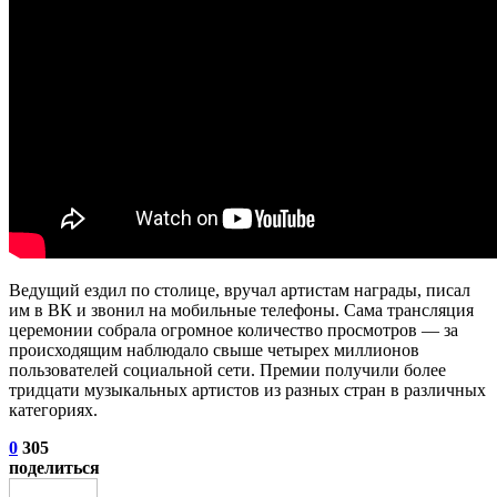
Ведущий ездил по столице, вручал артистам награды, писал
им в ВК и звонил на мобильные телефоны. Сама трансляция
церемонии собрала огромное количество просмотров — за
происходящим наблюдало свыше четырех миллионов
пользователей социальной сети. Премии получили более
тридцати музыкальных артистов из разных стран в различных
категориях.
0
305
поделиться