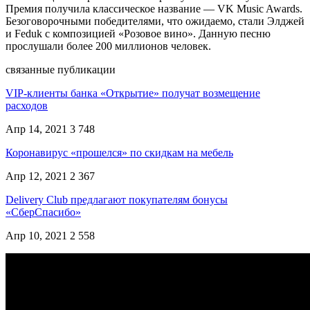
Премия получила классическое название — VK Music Awards.
Безоговорочными победителями, что ожидаемо, стали Элджей
и Feduk с композицией «Розовое вино». Данную песню
прослушали более 200 миллионов человек.
связанные публикации
VIP-клиенты банка «Открытие» получат возмещение
расходов
Апр 14, 2021
3 748
Коронавирус «прошелся» по скидкам на мебель
Апр 12, 2021
2 367
Delivery Club предлагают покупателям бонусы
«СберСпасибо»
Апр 10, 2021
2 558