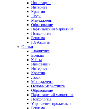
Инновации
Интернет
Креатив
Люди
Менеджмент
Образование
Партизанский маркетинг
Психология
Реклама
Юзабилити
Статьи
Аналитика
Бренды
Кейсы
Инновации
Интернет
Креатив
Люди
Менеджмент
Основы маркетинга
Образование
Партизанский маркетинг
Психология
Управление продажами
Реклама