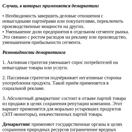
Случаи, в которых применяется демаркетинг
• Необходимость завершить деловые отношения с
невыгодными партнёрами или покупателями, переключить
производственные мощности на других.
• Уменьшение доли предприятия в отдельном сегменте рынка.
Это связано с ростом расходов на рекламу или производство,
уменьшением прибыльности сегмента.
Разновидности демаркетинга
1. Активная стратегия уменьшает спрос потребителей на
невыгодные товары или услуги.
2. Пассивная стратегия подчёркивает негативные стороны
употребления продукта. Такой приём применяется в
социальной рекламе.
3. Абсолютный демаркетинг состоит в отзыве партий товара
из продажи в целях сохранения репутации компании. Этот
вариант применяется для морально устаревших продуктов
(ЭЛТ-мониторы), некачественных партий товара.
Демаркетинг
применяют государственные органы в целях
сохранения природных ресурсов (ограничение вредных