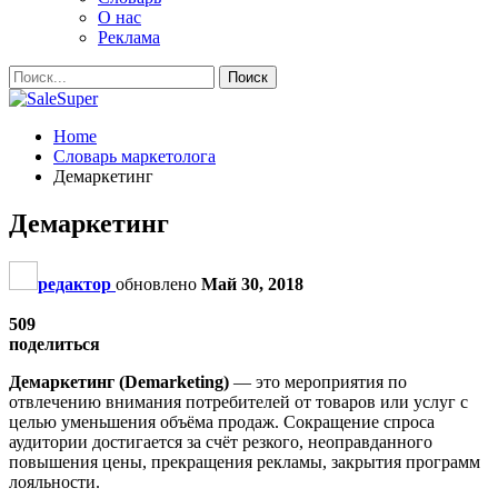
О нас
Реклама
Home
Словарь маркетолога
Демаркетинг
Демаркетинг
редактор
обновлено
Май 30, 2018
509
поделиться
Демаркетинг (Demarketing)
— это мероприятия по
отвлечению внимания потребителей от товаров или услуг с
целью уменьшения объёма продаж. Сокращение спроса
аудитории достигается за счёт резкого, неоправданного
повышения цены, прекращения рекламы, закрытия программ
лояльности.