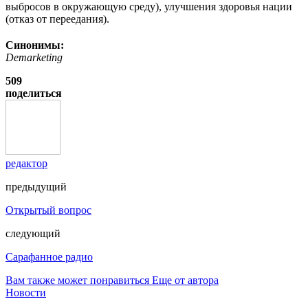
выбросов в окружающую среду), улучшения здоровья нации
(отказ от переедания).
Синонимы:
Demarketing
509
поделиться
редактор
предыдущий
Открытый вопрос
следующий
Сарафанное радио
Вам также может понравиться
Еще от автора
Новости