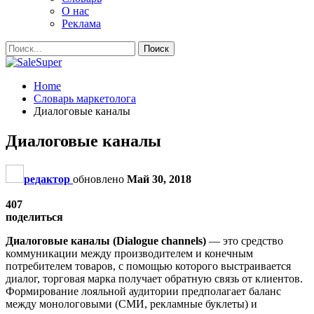
О нас
Реклама
Home
Словарь маркетолога
Диалоговые каналы
Диалоговые каналы
редактор
обновлено
Май 30, 2018
407
поделиться
Диалоговые каналы (Dialogue channels)
— это средство
коммуникации между производителем и конечным
потребителем товаров, с помощью которого выстраивается
диалог, торговая марка получает обратную связь от клиентов.
Формирование лояльной аудитории предполагает баланс
между монологовыми (СМИ, рекламные буклеты) и