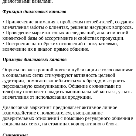
диалоговыми каналами.
Функции диалоговых каналов
• Привлечение внимания к проблемам потребителей, создания
впечатления заботы о клиентах, решения насущных вопросов.
• Проведение маркетинговых исследований, анализ мнений
клиентской базы об ассортименте и свойствах продукции.
• Построение партнёрских отношений с покупателями,
вовлечение их в диалог, прямое общение.
Примеры диалоговых каналов
Опросы по электронной почте и публикации с голосованиями
в социальных сетях стимулируют активность целевой
аудитории, помогают «приблизиться» к бренду, выстроить
персональную коммуникацию. Общение с клиентами по
телефону позволяет наладить эмоциональный контакт, узнать
впечатления от использования продукции.
Диалоговый
маркетинг
предполагает активное личное
взаимодействие с пользователем, выстраивание
доверительных отношений с помощью регулярного общения в
социальных сетях, на страницах корпоративного блога.
Синонимы: