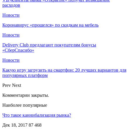
расходов
Новости
Коронавирус «прошелся» по скидкам на мебель
Новости
Delivery Club предлагают покупателям бонусы
«СберСпасибо»
Новости
Какую игру загрузить на смартфон: 20 лучших вариантов для
популярных платформ
Prev
Next
Комментарии закрыты.
Наиболее популярные
Что такое каннибализация рынка?
Дек 18, 2017
87 468