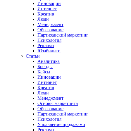
Инновации
Интернет
Креатив
Люди
Менеджмент
Образование
Партизанский маркетинг
Психология
Реклама
Юзабилити
Статьи
Аналитика
Бренды
Кейсы
Инновации
Интернет
Креатив
Люди
Менеджмент
Основы маркетинга
Образование
Партизанский маркетинг
Психология
Управление продажами
Реклама