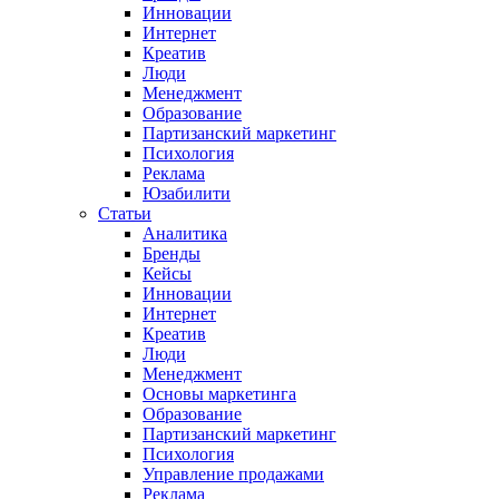
Инновации
Интернет
Креатив
Люди
Менеджмент
Образование
Партизанский маркетинг
Психология
Реклама
Юзабилити
Статьи
Аналитика
Бренды
Кейсы
Инновации
Интернет
Креатив
Люди
Менеджмент
Основы маркетинга
Образование
Партизанский маркетинг
Психология
Управление продажами
Реклама