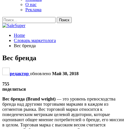
О нас
Реклама
Home
Словарь маркетолога
Вес бренда
Вес бренда
редактор
обновлено
Май 30, 2018
755
поделиться
Вес бренда (Brand weight)
— это уровень превосходства
бренда над другими торговыми марками в каждом из
сегментов рынка. Вес торговой марки относится к
поведенческим метрикам целевой аудитории, которые
оценивают общее мнение потребителей о бренде, его миссии
в целом. Торговая марка с высоким весом считается