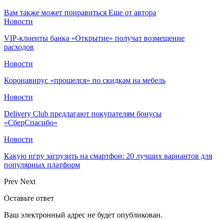
Вам также может понравиться
Еще от автора
Новости
VIP-клиенты банка «Открытие» получат возмещение
расходов
Новости
Коронавирус «прошелся» по скидкам на мебель
Новости
Delivery Club предлагают покупателям бонусы
«СберСпасибо»
Новости
Какую игру загрузить на смартфон: 20 лучших вариантов для
популярных платформ
Prev
Next
Оставьте ответ
Ваш электронный адрес не будет опубликован.