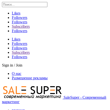
Likes
Followers
Followers
Subscribers
Followers
Likes
Followers
Followers
Subscribers
Followers
Sign in / Join
О нас
Размещение рекламы
SaleSuper - Современный
маркетинг