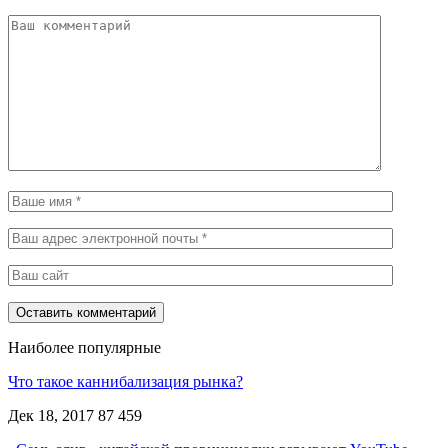
Наиболее популярные
Что такое каннибализация рынка?
Дек 18, 2017
87 459