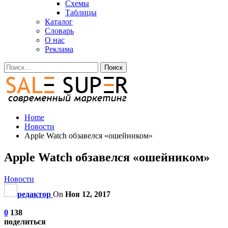
Схемы
Таблицы
Каталог
Словарь
О нас
Реклама
Home
Новости
Apple Watch обзавелся «ошейником»
Apple Watch обзавелся «ошейником»
Новости
редактор
On
Ноя 12, 2017
0
138
поделиться