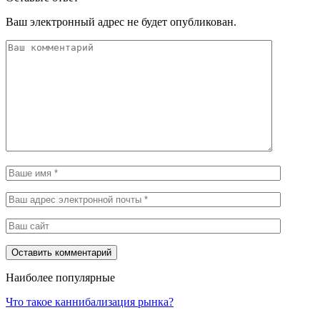
Ваш электронный адрес не будет опубликован.
Наиболее популярные
Что такое каннибализация рынка?