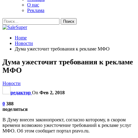
О нас
Реклама
Home
Новости
Дума ужесточит требования к рекламе МФО
Дума ужесточит требования к рекламе
МФО
Новости
редактор
On
Фев 2, 2018
0
388
поделиться
В Думу внесен законопроект, согласно которому, в скором
времени возможно ужесточение требований к рекламе услуг
МФО. Об этом сообщает портал pravo.ru.