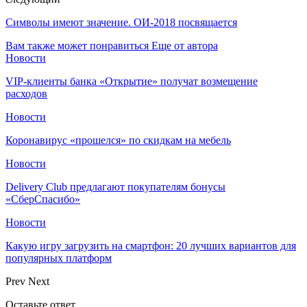
Символы имеют значение. ОИ-2018 посвящается
Вам также может понравиться
Еще от автора
Новости
VIP-клиенты банка «Открытие» получат возмещение
расходов
Новости
Коронавирус «прошелся» по скидкам на мебель
Новости
Delivery Club предлагают покупателям бонусы
«СберСпасибо»
Новости
Какую игру загрузить на смартфон: 20 лучших вариантов для
популярных платформ
Prev
Next
Оставьте ответ