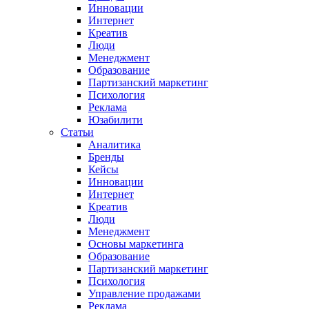
Инновации
Интернет
Креатив
Люди
Менеджмент
Образование
Партизанский маркетинг
Психология
Реклама
Юзабилити
Статьи
Аналитика
Бренды
Кейсы
Инновации
Интернет
Креатив
Люди
Менеджмент
Основы маркетинга
Образование
Партизанский маркетинг
Психология
Управление продажами
Реклама