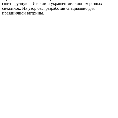
сшит вручную в Италии и украшен миллионом резных
снежинок. Их узор был разработан специально для
праздничной витрины.