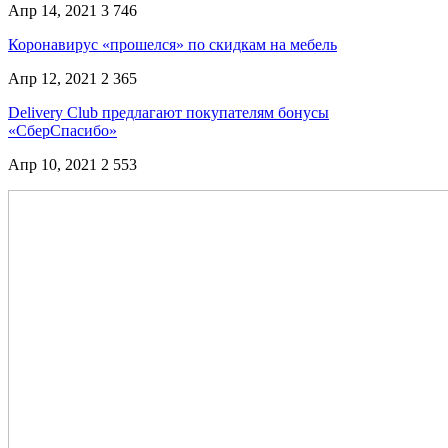
Апр 14, 2021
3 746
Коронавирус «прошелся» по скидкам на мебель
Апр 12, 2021
2 365
Delivery Club предлагают покупателям бонусы
«СберСпасибо»
Апр 10, 2021
2 553