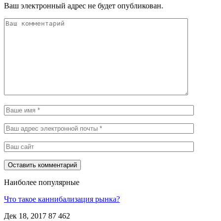
Ваш электронный адрес не будет опубликован.
Наиболее популярные
Что такое каннибализация рынка?
Дек 18, 2017
87 462