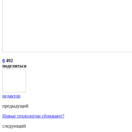
0
492
поделиться
редактор
предыдущий
Новые технологии сближают?
следующий