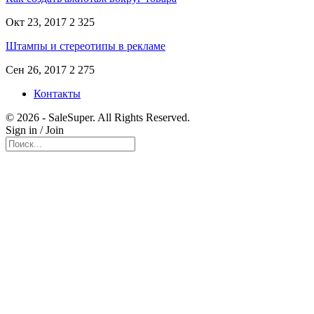
Окт 23, 2017
2 325
Штампы и стереотипы в рекламе
Сен 26, 2017
2 275
Контакты
© 2026 - SaleSuper. All Rights Reserved.
Sign in / Join