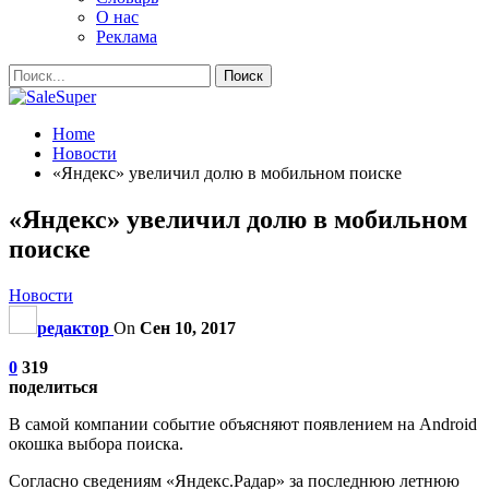
О нас
Реклама
Home
Новости
«Яндекс» увеличил долю в мобильном поиске
«Яндекс» увеличил долю в мобильном
поиске
Новости
редактор
On
Сен 10, 2017
0
319
поделиться
В самой компании событие объясняют появлением на Android
окошка выбора поиска.
Согласно сведениям «Яндекс.Радар» за последнюю летнюю