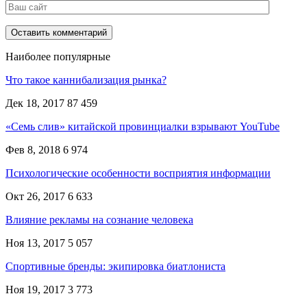
Наиболее популярные
Что такое каннибализация рынка?
Дек 18, 2017
87 459
«Семь слив» китайской провинциалки взрывают YouTube
Фев 8, 2018
6 974
Психологические особенности восприятия информации
Окт 26, 2017
6 633
Влияние рекламы на сознание человека
Ноя 13, 2017
5 057
Спортивные бренды: экипировка биатлониста
Ноя 19, 2017
3 773