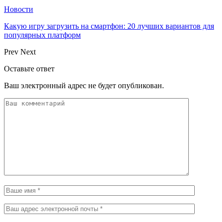
Новости
Какую игру загрузить на смартфон: 20 лучших вариантов для
популярных платформ
Prev
Next
Оставьте ответ
Ваш электронный адрес не будет опубликован.