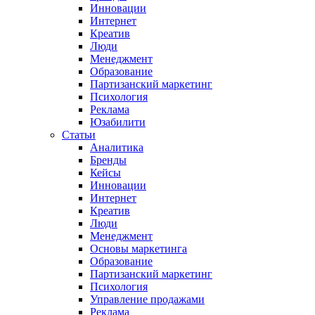
Инновации
Интернет
Креатив
Люди
Менеджмент
Образование
Партизанский маркетинг
Психология
Реклама
Юзабилити
Статьи
Аналитика
Бренды
Кейсы
Инновации
Интернет
Креатив
Люди
Менеджмент
Основы маркетинга
Образование
Партизанский маркетинг
Психология
Управление продажами
Реклама