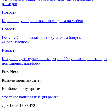
расходов
Новости
Коронавирус «прошелся» по скидкам на мебель
Новости
Delivery Club предлагают покупателям бонусы
«СберСпасибо»
Новости
Какую игру загрузить на смартфон: 20 лучших вариантов для
популярных платформ
Prev
Next
Комментарии закрыты.
Наиболее популярные
Что такое каннибализация рынка?
Дек 18, 2017
87 472