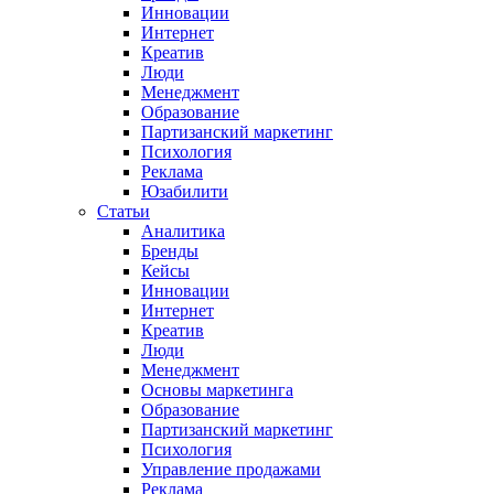
Инновации
Интернет
Креатив
Люди
Менеджмент
Образование
Партизанский маркетинг
Психология
Реклама
Юзабилити
Статьи
Аналитика
Бренды
Кейсы
Инновации
Интернет
Креатив
Люди
Менеджмент
Основы маркетинга
Образование
Партизанский маркетинг
Психология
Управление продажами
Реклама