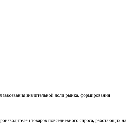
 завоевания значительной доли рынка, формирования
производителей товаров повседневного спроса, работающих на