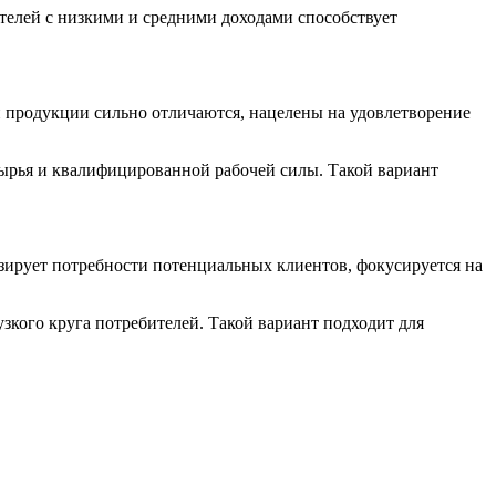
телей с низкими и средними доходами способствует
и продукции сильно отличаются, нацелены на удовлетворение
сырья и квалифицированной рабочей силы. Такой вариант
зирует потребности потенциальных клиентов, фокусируется на
кого круга потребителей. Такой вариант подходит для