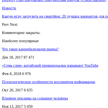
Новости
Какую игру загрузить на смартфон: 20 лучших вариантов для 
Prev
Next
Комментарии закрыты.
Наиболее популярные
Что такое каннибализация рынка?
Дек 18, 2017
87 471
«Семь слив» китайской провинциалки взрывают YouTube
Фев 8, 2018
6 976
Психологические особенности восприятия информации
Окт 26, 2017
6 635
Влияние рекламы на сознание человека
Ноя 13, 2017
5 059