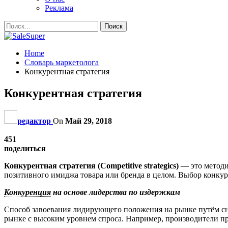
Реклама
Home
Словарь маркетолога
Конкурентная стратегия
Конкурентная стратегия
редактор
On
Май 29, 2018
451
поделиться
Конкурентная стратегия (Competitive strategics)
— это методи
позитивного имиджа товара или бренда в целом. Выбор конку
Конкуренция
на основе лидерства по издержкам
Способ завоевания лидирующего положения на рынке путём сни
рынке с высоким уровнем спроса. Например, производители п