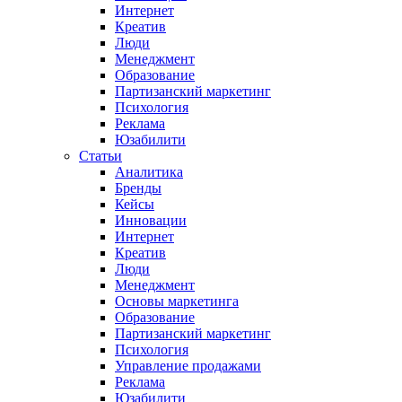
Интернет
Креатив
Люди
Менеджмент
Образование
Партизанский маркетинг
Психология
Реклама
Юзабилити
Статьи
Аналитика
Бренды
Кейсы
Инновации
Интернет
Креатив
Люди
Менеджмент
Основы маркетинга
Образование
Партизанский маркетинг
Психология
Управление продажами
Реклама
Юзабилити