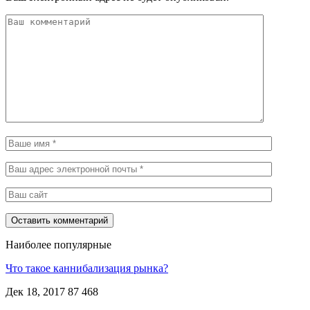
Наиболее популярные
Что такое каннибализация рынка?
Дек 18, 2017
87 468