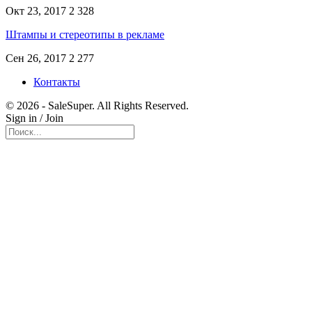
Окт 23, 2017
2 328
Штампы и стереотипы в рекламе
Сен 26, 2017
2 277
Контакты
© 2026 - SaleSuper. All Rights Reserved.
Sign in / Join