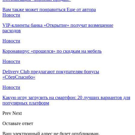
Вам также может понравиться
Еще от автора
Новости
VIP-клиенты банка «Открытие» получат возмещение
расходов
Новости
Коронавирус «прошелся» по скидкам на мебель
Новости
Delivery Club предлагают покупателям бонусы
«СберСпасибо»
Новости
Какую игру загрузить на смартфон: 20 лучших вариантов для
популярных платформ
Prev
Next
Оставьте ответ
Ваш электронный адрес не будет опубликован.