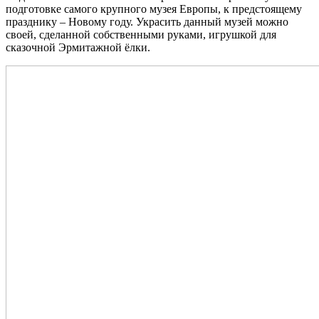
подготовке самого крупного музея Европы, к предстоящему
празднику – Новому году. Украсить данный музей можно
своей, сделанной собственными руками, игрушкой для
сказочной Эрмитажной ёлки.