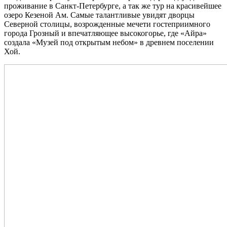
проживание в Санкт-Петербурге, а так же тур на красивейшее
озеро Кезеной Ам. Самые талантливые увидят дворцы
Северной столицы, возрожденные мечети гостеприимного
города Грозный и впечатляющее высокогорье, где «Айра»
создала «Музей под открытым небом» в древнем поселении
Хой.