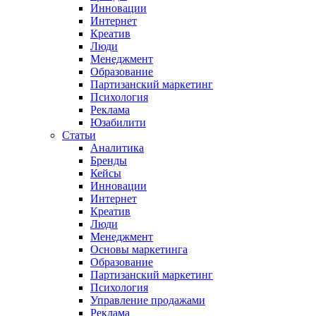
Инновации
Интернет
Креатив
Люди
Менеджмент
Образование
Партизанский маркетинг
Психология
Реклама
Юзабилити
Статьи
Аналитика
Бренды
Кейсы
Инновации
Интернет
Креатив
Люди
Менеджмент
Основы маркетинга
Образование
Партизанский маркетинг
Психология
Управление продажами
Реклама