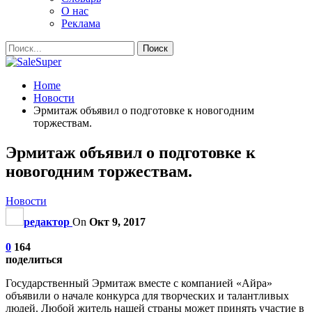
О нас
Реклама
Home
Новости
Эрмитаж объявил о подготовке к новогодним
торжествам.
Эрмитаж объявил о подготовке к
новогодним торжествам.
Новости
редактор
On
Окт 9, 2017
0
164
поделиться
Государственный Эрмитаж вместе с компанией «Айра»
объявили о начале конкурса для творческих и талантливых
людей. Любой житель нашей страны может принять участие в