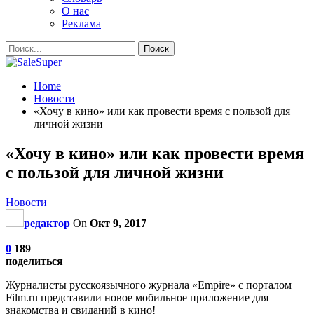
О нас
Реклама
Home
Новости
«Хочу в кино» или как провести время с пользой для
личной жизни
«Хочу в кино» или как провести время
с пользой для личной жизни
Новости
редактор
On
Окт 9, 2017
0
189
поделиться
Журналисты русскоязычного журнала «Empire» с порталом
Film.ru представили новое мобильное приложение для
знакомства и свиданий в кино!