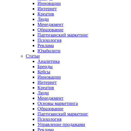
Инновации
Интернет
Креатив
Люди
Менеджмент
Образование
Партизанский маркетинг
Психология
Реклама
Юзабилити
Статьи
Аналитика
Бренды
Кейсы
Инновации
Интернет
Креатив
Люди
Менеджмент
Основы маркетинга
Образование
Партизанский маркетинг
Психология
Управление продажами
Реклама