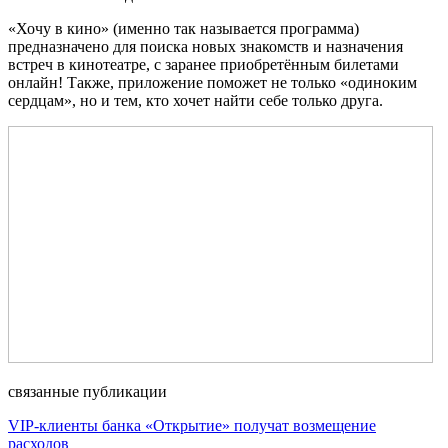
«Хочу в кино» (именно так называется программа)
предназначено для поиска новых знакомств и назначения
встреч в кинотеатре, с заранее приобретённым билетами
онлайн! Также, приложение поможет не только «одиноким
сердцам», но и тем, кто хочет найти себе только друга.
связанные публикации
VIP-клиенты банка «Открытие» получат возмещение
расходов