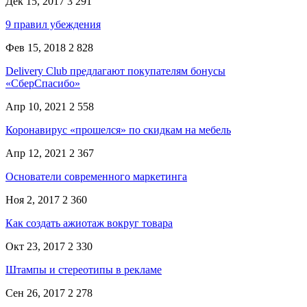
Дек 15, 2017
3 291
9 правил убеждения
Фев 15, 2018
2 828
Delivery Club предлагают покупателям бонусы
«СберСпасибо»
Апр 10, 2021
2 558
Коронавирус «прошелся» по скидкам на мебель
Апр 12, 2021
2 367
Основатели современного маркетинга
Ноя 2, 2017
2 360
Как создать ажиотаж вокруг товара
Окт 23, 2017
2 330
Штампы и стереотипы в рекламе
Сен 26, 2017
2 278