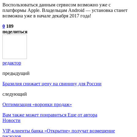
Воспользоваться данным сервисом возможно уже с
платформы Apple. Владельцам Android — установка станет
возможна уже в начале декабря 2017 года!
0
189
поделиться
редактор
предыдущий
Бразилия снижает цену на свинину для России
следующий
Оптимизация «воронки продаж»
Вам также может понравиться
Еще от автора
Новости
VIP-клиенты банка «Открытие» получат возмещение
расходов