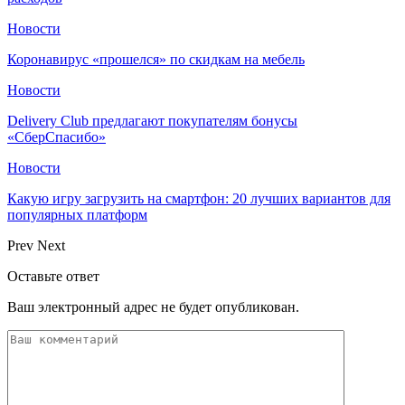
Новости
Коронавирус «прошелся» по скидкам на мебель
Новости
Delivery Club предлагают покупателям бонусы
«СберСпасибо»
Новости
Какую игру загрузить на смартфон: 20 лучших вариантов для
популярных платформ
Prev
Next
Оставьте ответ
Ваш электронный адрес не будет опубликован.