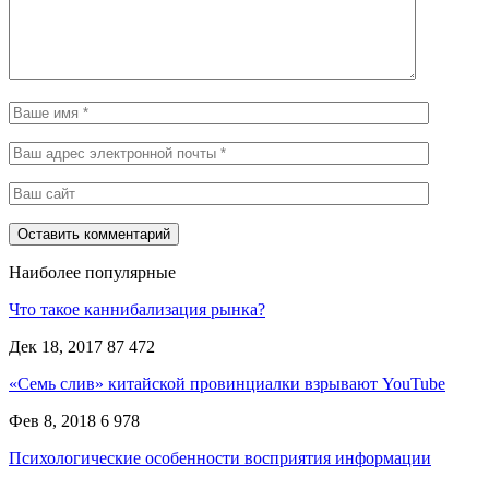
Наиболее популярные
Что такое каннибализация рынка?
Дек 18, 2017
87 472
«Семь слив» китайской провинциалки взрывают YouTube
Фев 8, 2018
6 978
Психологические особенности восприятия информации