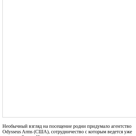
Необычный взгляд на посещение родни придумало агентство
Odysseus Arms (США), сотрудничество с которым ведется уже