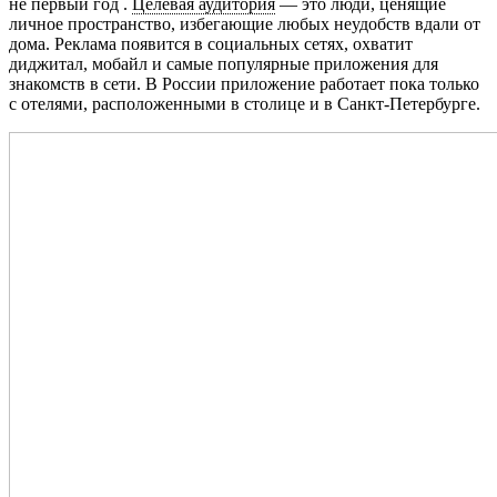
не первый год .
Целевая аудитория
— это люди, ценящие
личное пространство, избегающие любых неудобств вдали от
дома. Реклама появится в социальных сетях, охватит
диджитал, мобайл и самые популярные приложения для
знакомств в сети. В России приложение работает пока только
с отелями, расположенными в столице и в Санкт-Петербурге.