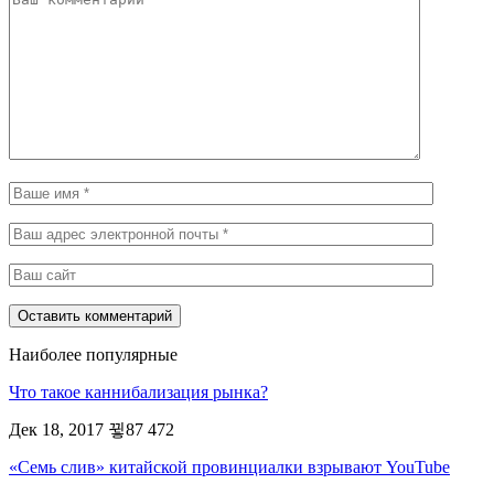
Наиболее популярные
Что такое каннибализация рынка?
Дек 18, 2017
87 472
«Семь слив» китайской провинциалки взрывают YouTube