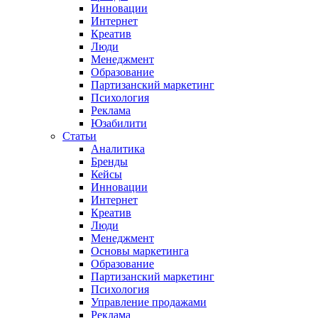
Инновации
Интернет
Креатив
Люди
Менеджмент
Образование
Партизанский маркетинг
Психология
Реклама
Юзабилити
Статьи
Аналитика
Бренды
Кейсы
Инновации
Интернет
Креатив
Люди
Менеджмент
Основы маркетинга
Образование
Партизанский маркетинг
Психология
Управление продажами
Реклама