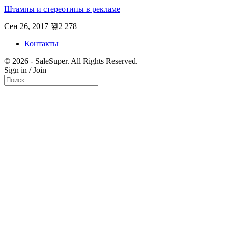
Штампы и стереотипы в рекламе
Сен 26, 2017
2 278
Контакты
© 2026 - SaleSuper. All Rights Reserved.
Sign in / Join