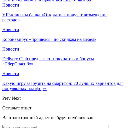
Новости
VIP-клиенты банка «Открытие» получат возмещение
расходов
Новости
Коронавирус «прошелся» по скидкам на мебель
Новости
Delivery Club предлагают покупателям бонусы
«СберСпасибо»
Новости
Какую игру загрузить на смартфон: 20 лучших вариантов для
популярных платформ
Prev
Next
Оставьте ответ
Ваш электронный адрес не будет опубликован.