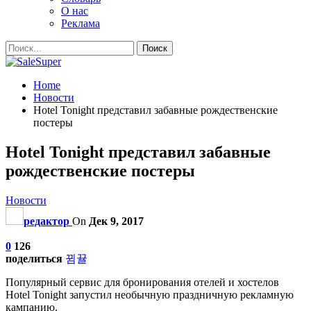
О нас
Реклама
Home
Новости
Hotel Tonight представил забавные рождественские
постеры
Hotel Tonight представил забавные
рождественские постеры
Новости
редактор
On
Дек 9, 2017
0
126
поделиться
Популярный сервис для бронирования отелей и хостелов
Hotel Tonight запустил необычную праздничную рекламную
кампанию.