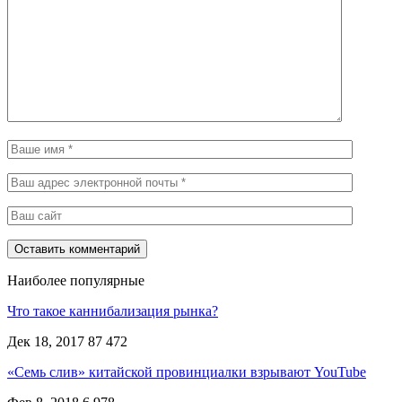
Наиболее популярные
Что такое каннибализация рынка?
Дек 18, 2017
87 472
«Семь слив» китайской провинциалки взрывают YouTube