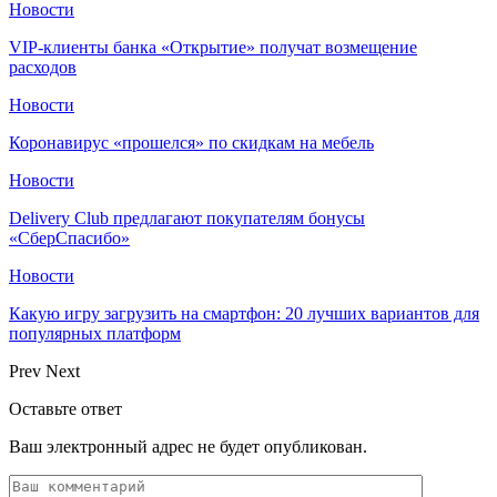
Новости
VIP-клиенты банка «Открытие» получат возмещение
расходов
Новости
Коронавирус «прошелся» по скидкам на мебель
Новости
Delivery Club предлагают покупателям бонусы
«СберСпасибо»
Новости
Какую игру загрузить на смартфон: 20 лучших вариантов для
популярных платформ
Prev
Next
Оставьте ответ
Ваш электронный адрес не будет опубликован.