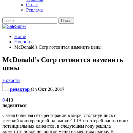
О нас
Реклама
Home
Новости
McDonald’s Corp готовится изменить цены
McDonald’s Corp готовится изменить
цены
Новости
редактор
On
Окт 26, 2017
0
413
поделиться
Самая большая сеть ресторанов в мире, столкнувшись с
жесткой конкуренцией на рынке США и потерей части своих
потенциальных клиентов, в следующем году решила
запустить новое недорогое меню на местном рынке. В