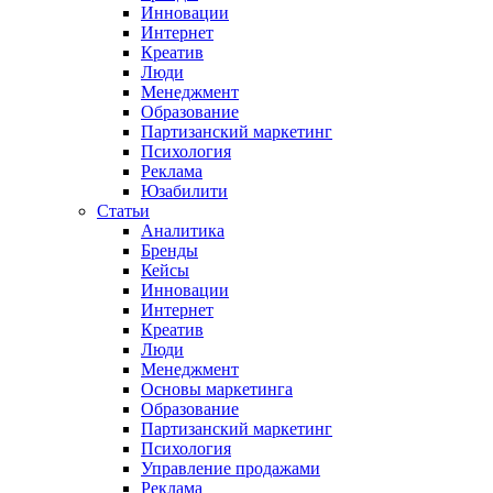
Инновации
Интернет
Креатив
Люди
Менеджмент
Образование
Партизанский маркетинг
Психология
Реклама
Юзабилити
Статьи
Аналитика
Бренды
Кейсы
Инновации
Интернет
Креатив
Люди
Менеджмент
Основы маркетинга
Образование
Партизанский маркетинг
Психология
Управление продажами
Реклама