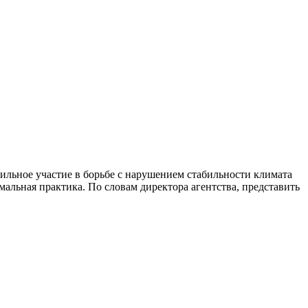
ильное участие в борьбе с нарушением стабильности климата
мальная практика. По словам директора агентства, представить