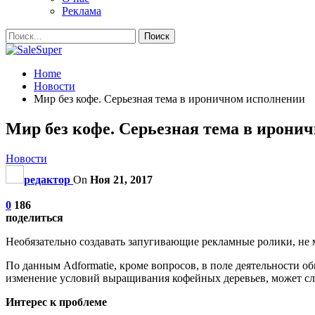
Реклама
Home
Новости
Мир без кофе. Серьезная тема в ироничном исполнении
Мир без кофе. Серьезная тема в ирони
Новости
редактор
On
Ноя 21, 2017
0
186
поделиться
Необязательно создавать запугивающие рекламные ролики, не
По данным Adformatie, кроме вопросов, в поле деятельности о
изменение условий выращивания кофейных деревьев, может слу
Интерес к проблеме