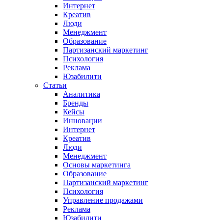
Интернет
Креатив
Люди
Менеджмент
Образование
Партизанский маркетинг
Психология
Реклама
Юзабилити
Статьи
Аналитика
Бренды
Кейсы
Инновации
Интернет
Креатив
Люди
Менеджмент
Основы маркетинга
Образование
Партизанский маркетинг
Психология
Управление продажами
Реклама
Юзабилити