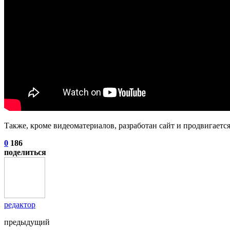
Также, кроме видеоматериалов, разработан сайт и продвигаетс
0
186
поделиться
редактор
предыдущий