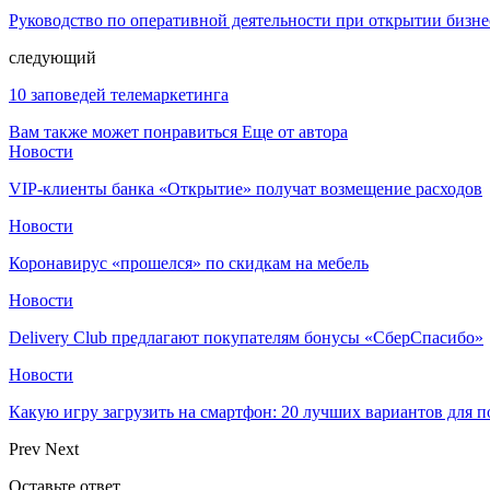
Руководство по оперативной деятельности при открытии бизне
следующий
10 заповедей телемаркетинга
Вам также может понравиться
Еще от автора
Новости
VIP-клиенты банка «Открытие» получат возмещение расходов
Новости
Коронавирус «прошелся» по скидкам на мебель
Новости
Delivery Club предлагают покупателям бонусы «СберСпасибо»
Новости
Какую игру загрузить на смартфон: 20 лучших вариантов для 
Prev
Next
Оставьте ответ