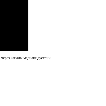
я через каналы медиаиндустрии.