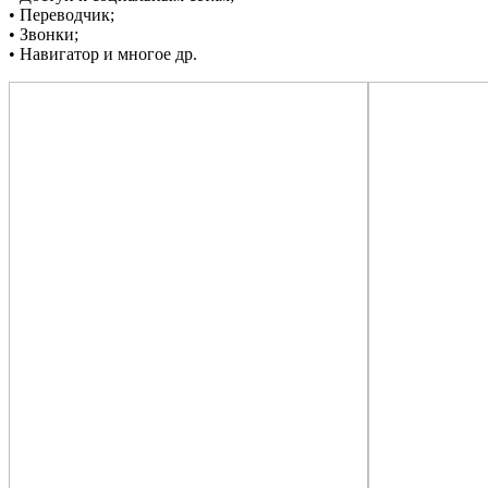
• Переводчик;
• Звонки;
• Навигатор и многое др.