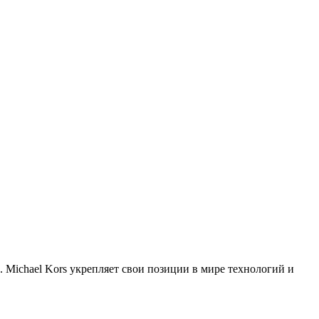
. Michael Kors укрепляет свои позиции в мире технологий и