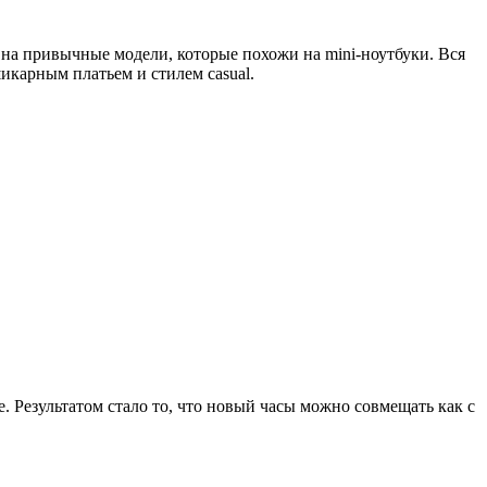
 на привычные модели, которые похожи на mini-ноутбуки. Вся
икарным платьем и стилем casual.
e. Результатом стало то, что новый часы можно совмещать как с