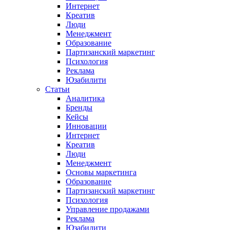
Интернет
Креатив
Люди
Менеджмент
Образование
Партизанский маркетинг
Психология
Реклама
Юзабилити
Статьи
Аналитика
Бренды
Кейсы
Инновации
Интернет
Креатив
Люди
Менеджмент
Основы маркетинга
Образование
Партизанский маркетинг
Психология
Управление продажами
Реклама
Юзабилити