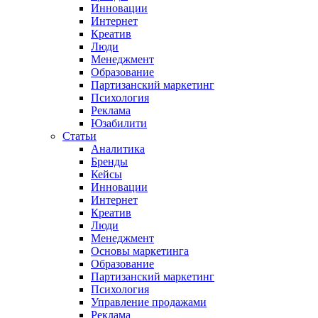
Инновации
Интернет
Креатив
Люди
Менеджмент
Образование
Партизанский маркетинг
Психология
Реклама
Юзабилити
Статьи
Аналитика
Бренды
Кейсы
Инновации
Интернет
Креатив
Люди
Менеджмент
Основы маркетинга
Образование
Партизанский маркетинг
Психология
Управление продажами
Реклама