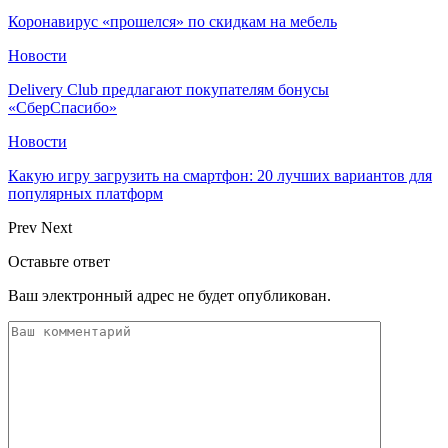
Коронавирус «прошелся» по скидкам на мебель
Новости
Delivery Club предлагают покупателям бонусы
«СберСпасибо»
Новости
Какую игру загрузить на смартфон: 20 лучших вариантов для
популярных платформ
Prev
Next
Оставьте ответ
Ваш электронный адрес не будет опубликован.