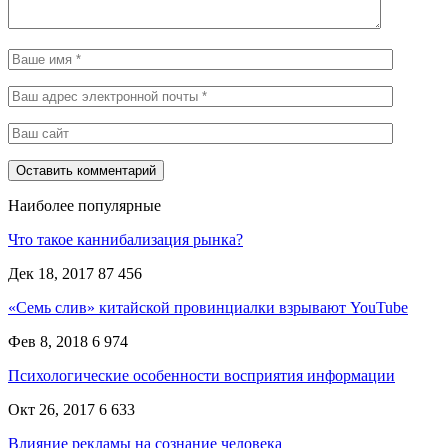
Наиболее популярные
Что такое каннибализация рынка?
Дек 18, 2017
87 456
«Семь слив» китайской провинциалки взрывают YouTube
Фев 8, 2018
6 974
Психологические особенности восприятия информации
Окт 26, 2017
6 633
Влияние рекламы на сознание человека