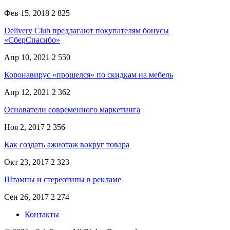
Фев 15, 2018
2 825
Delivery Club предлагают покупателям бонусы
«СберСпасибо»
Апр 10, 2021
2 550
Коронавирус «прошелся» по скидкам на мебель
Апр 12, 2021
2 362
Основатели современного маркетинга
Ноя 2, 2017
2 356
Как создать ажиотаж вокруг товара
Окт 23, 2017
2 323
Штампы и стереотипы в рекламе
Сен 26, 2017
2 274
Контакты