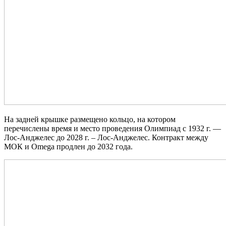
На задней крышке размещено кольцо, на котором
перечислены время и место проведения Олимпиад с 1932 г. —
Лос-Анджелес до 2028 г. – Лос-Анджелес. Контракт между
МОК и Omega продлен до 2032 года.