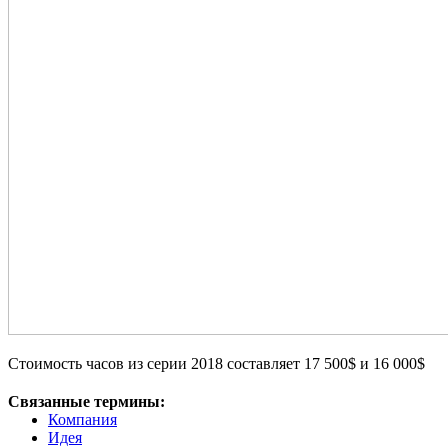
Стоимость часов из серии 2018 составляет 17 500$ и 16 000$
Связанные термины:
Компания
Идея