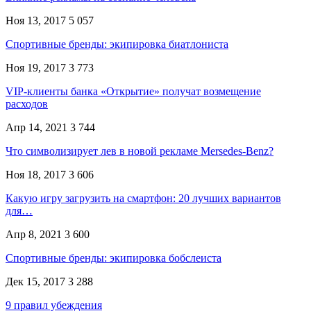
Ноя 13, 2017
5 057
Спортивные бренды: экипировка биатлониста
Ноя 19, 2017
3 773
VIP-клиенты банка «Открытие» получат возмещение
расходов
Апр 14, 2021
3 744
Что символизирует лев в новой рекламе Mersedes-Benz?
Ноя 18, 2017
3 606
Какую игру загрузить на смартфон: 20 лучших вариантов
для…
Апр 8, 2021
3 600
Спортивные бренды: экипировка бобслеиста
Дек 15, 2017
3 288
9 правил убеждения