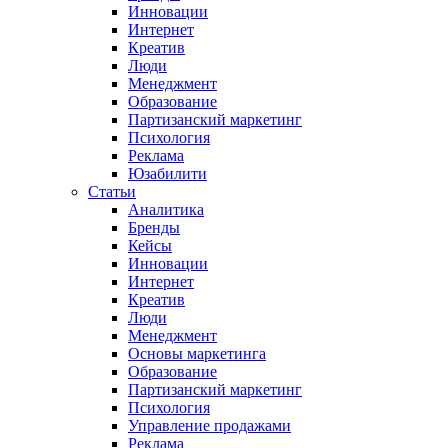
Инновации
Интернет
Креатив
Люди
Менеджмент
Образование
Партизанский маркетинг
Психология
Реклама
Юзабилити
Статьи
Аналитика
Бренды
Кейсы
Инновации
Интернет
Креатив
Люди
Менеджмент
Основы маркетинга
Образование
Партизанский маркетинг
Психология
Управление продажами
Реклама