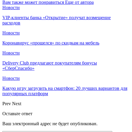
Вам также может понравиться
Еще от автора
Новости
VIP-клиенты банка «Открытие» получат возмещение
расходов
Новости
Коронавирус «прошелся» по скидкам на мебель
Новости
Delivery Club предлагают покупателям бонусы
«СберСпасибо»
Новости
Какую игру загрузить на смартфон: 20 лучших вариантов для
популярных платформ
Prev
Next
Оставьте ответ
Ваш электронный адрес не будет опубликован.