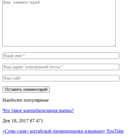
Наиболее популярные
Что такое каннибализация рынка?
Дек 18, 2017
87 471
«Семь слив» китайской провинциалки взрывают YouTube