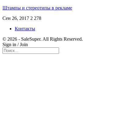
Штампы и стереотипы в рекламе
Сен 26, 2017
2 278
Контакты
© 2026 - SaleSuper. All Rights Reserved.
Sign in / Join