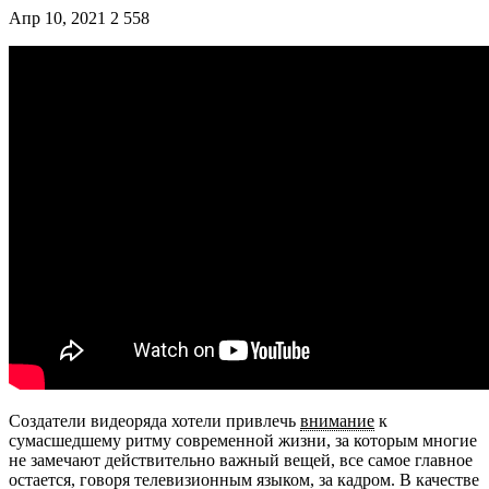
Апр 10, 2021
2 558
Создатели видеоряда хотели привлечь
внимание
к
сумасшедшему ритму современной жизни, за которым многие
не замечают действительно важный вещей, все самое главное
остается, говоря телевизионным языком, за кадром. В качестве