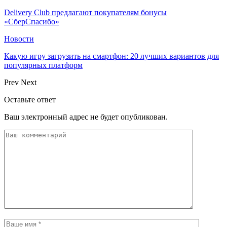
Delivery Club предлагают покупателям бонусы
«СберСпасибо»
Новости
Какую игру загрузить на смартфон: 20 лучших вариантов для
популярных платформ
Prev
Next
Оставьте ответ
Ваш электронный адрес не будет опубликован.