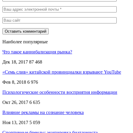
Наиболее популярные
Что такое каннибализация рынка?
Дек 18, 2017
87 468
«Семь слив» китайской провинциалки взрывают YouTube
Фев 8, 2018
6 976
Психологические особенности восприятия информации
Окт 26, 2017
6 635
Влияние рекламы на сознание человека
Ноя 13, 2017
5 059
Спортивные бренды: экипировка биатлониста