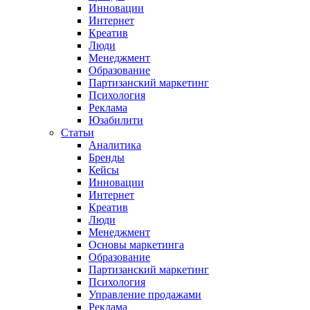
Инновации
Интернет
Креатив
Люди
Менеджмент
Образование
Партизанский маркетинг
Психология
Реклама
Юзабилити
Статьи
Аналитика
Бренды
Кейсы
Инновации
Интернет
Креатив
Люди
Менеджмент
Основы маркетинга
Образование
Партизанский маркетинг
Психология
Управление продажами
Реклама