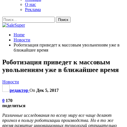
О нас
Реклама
Home
Новости
Роботизация приведет к массовым увольнениям уже в
ближайшее время
Роботизация приведет к массовым
увольнениям уже в ближайшее время
Новости
редактор
On
Дек 5, 2017
0
170
поделиться
Различные исследования по всему миру все чаще делают
прогноз в пользу роботизации производства. Но в то же
время развитие инновационных технологий отрицательно