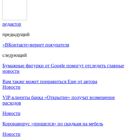
редактор
предыдущий
«ВКонтакте»вернет покупателя
следующий
Бумажные фигурки от Google помогут отследить главные
новости
Вам также может понравиться
Еще от автора
Новости
VIP-клиенты банка «Открытие» получат возмещение
расходов
Новости
Коронавирус «прошелся» по скидкам на мебель
Новости