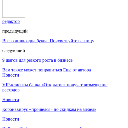
редактор
предыдущий
Всего лишь одна буква. Почувствуйте разницу
следующий
9 шагов для резкого роста в бизнесе
Вам также может понравиться
Еще от автора
Новости
VIP-клиенты банка «Открытие» получат возмещение
расходов
Новости
Коронавирус «прошелся» по скидкам на мебель
Новости