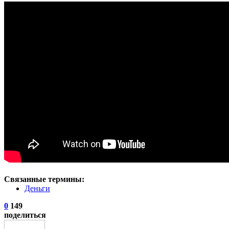
Связанные термины:
Деньги
0
149
поделиться