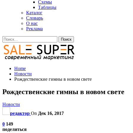
Схемы
Таблицы
Каталог
Словарь
О нас
Реклама
Home
Новости
Рождественские гимны в новом свете
Рождественские гимны в новом свете
Новости
редактор
On
Дек 16, 2017
0
149
поделиться