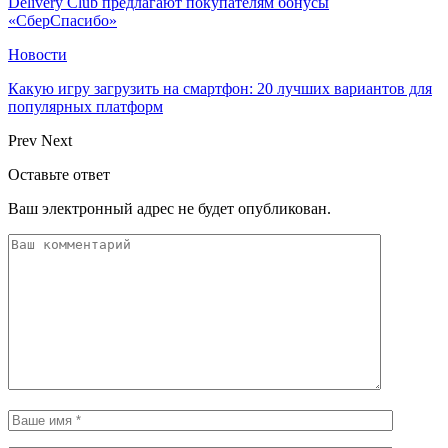
Delivery Club предлагают покупателям бонусы
«СберСпасибо»
Новости
Какую игру загрузить на смартфон: 20 лучших вариантов для
популярных платформ
Prev
Next
Оставьте ответ
Ваш электронный адрес не будет опубликован.