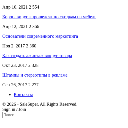
Апр 10, 2021
2 554
Коронавирус «прошелся» по скидкам на мебель
Апр 12, 2021
2 366
Основатели современного маркетинга
Ноя 2, 2017
2 360
Как создать ажиотаж вокруг товара
Окт 23, 2017
2 328
Штампы и стереотипы в рекламе
Сен 26, 2017
2 277
Контакты
© 2026 - SaleSuper. All Rights Reserved.
Sign in / Join