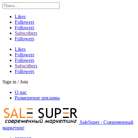
Likes
Followers
Followers
Subscribers
Followers
Likes
Followers
Followers
Subscribers
Followers
Sign in / Join
О нас
Размещение рекламы
SaleSuper - Современный
маркетинг