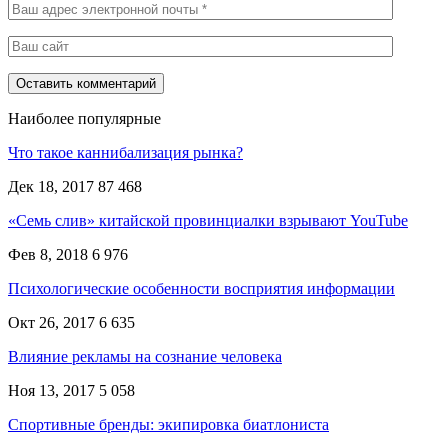
Наиболее популярные
Что такое каннибализация рынка?
Дек 18, 2017
87 468
«Семь слив» китайской провинциалки взрывают YouTube
Фев 8, 2018
6 976
Психологические особенности восприятия информации
Окт 26, 2017
6 635
Влияние рекламы на сознание человека
Ноя 13, 2017
5 058
Спортивные бренды: экипировка биатлониста