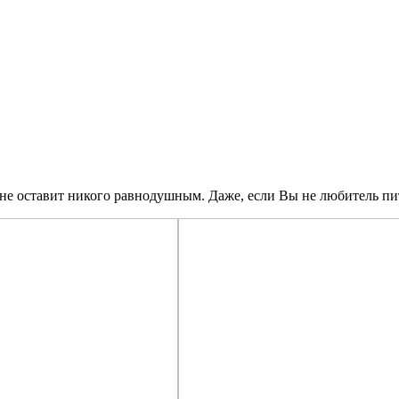
е оставит никого равнодушным. Даже, если Вы не любитель пит