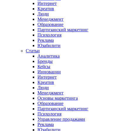
Интернет
Креатив
Люди
Менеджмент
Образование
Партизанский маркетинг
Психология
Реклама
Юзабилити
Статьи
Аналитика
Бренды
Кейсы
Инновации
Интернет
Креатив
Люди
Менеджмент
Основы маркетинга
Образование
Партизанский маркетинг
Психология
Управление продажами
Реклама
Юзабилити