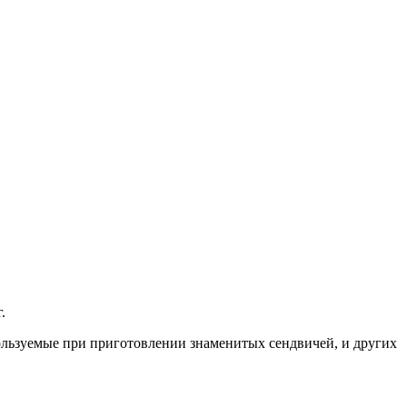
.
пользуемые при приготовлении знаменитых сендвичей, и других