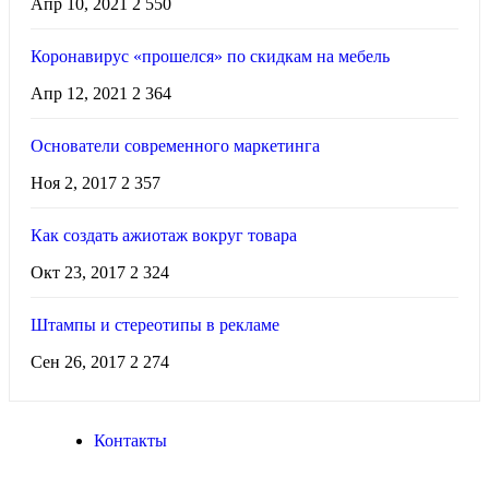
Апр 10, 2021
2 550
Коронавирус «прошелся» по скидкам на мебель
Апр 12, 2021
2 364
Основатели современного маркетинга
Ноя 2, 2017
2 357
Как создать ажиотаж вокруг товара
Окт 23, 2017
2 324
Штампы и стереотипы в рекламе
Сен 26, 2017
2 274
Контакты