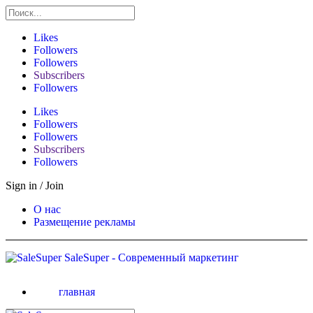
Likes
Followers
Followers
Subscribers
Followers
Likes
Followers
Followers
Subscribers
Followers
Sign in / Join
О нас
Размещение рекламы
SaleSuper - Современный маркетинг
главная