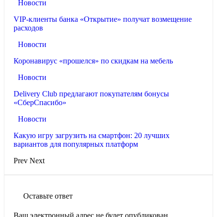
Новости
VIP-клиенты банка «Открытие» получат возмещение
расходов
Новости
Коронавирус «прошелся» по скидкам на мебель
Новости
Delivery Club предлагают покупателям бонусы
«СберСпасибо»
Новости
Какую игру загрузить на смартфон: 20 лучших
вариантов для популярных платформ
Prev
Next
Оставьте ответ
Ваш электронный адрес не будет опубликован.