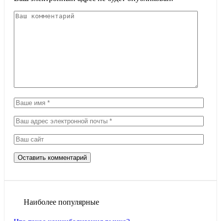
Наиболее популярные