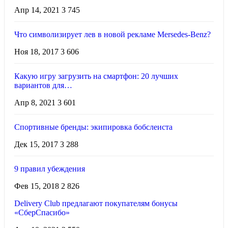
Апр 14, 2021
3 745
Что символизирует лев в новой рекламе Mersedes-Benz?
Ноя 18, 2017
3 606
Какую игру загрузить на смартфон: 20 лучших
вариантов для…
Апр 8, 2021
3 601
Спортивные бренды: экипировка бобслеиста
Дек 15, 2017
3 288
9 правил убеждения
Фев 15, 2018
2 826
Delivery Club предлагают покупателям бонусы
«СберСпасибо»