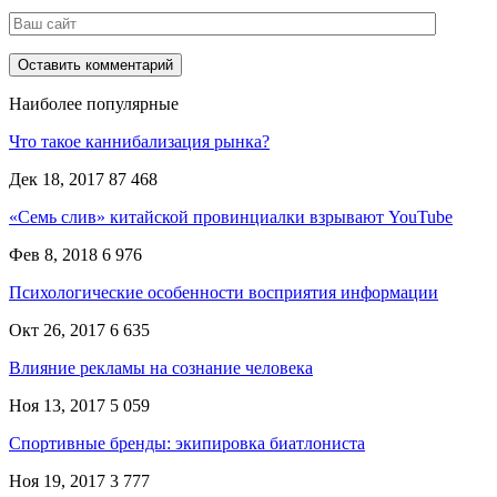
Наиболее популярные
Что такое каннибализация рынка?
Дек 18, 2017
87 468
«Семь слив» китайской провинциалки взрывают YouTube
Фев 8, 2018
6 976
Психологические особенности восприятия информации
Окт 26, 2017
6 635
Влияние рекламы на сознание человека
Ноя 13, 2017
5 059
Спортивные бренды: экипировка биатлониста
Ноя 19, 2017
3 777