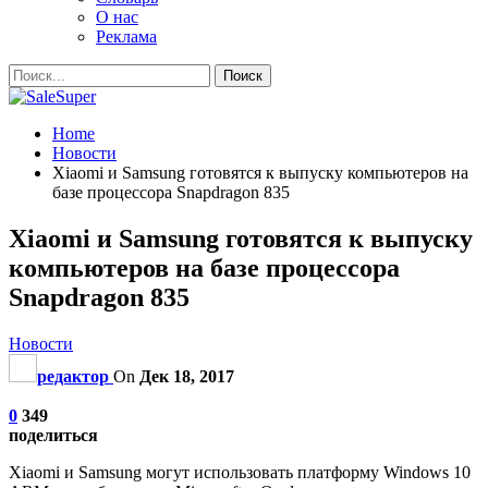
О нас
Реклама
Home
Новости
Xiaomi и Samsung готовятся к выпуску компьютеров на
базе процессора Snapdragon 835
Xiaomi и Samsung готовятся к выпуску
компьютеров на базе процессора
Snapdragon 835
Новости
редактор
On
Дек 18, 2017
0
349
поделиться
Xiaomi и Samsung могут использовать платформу Windows 10