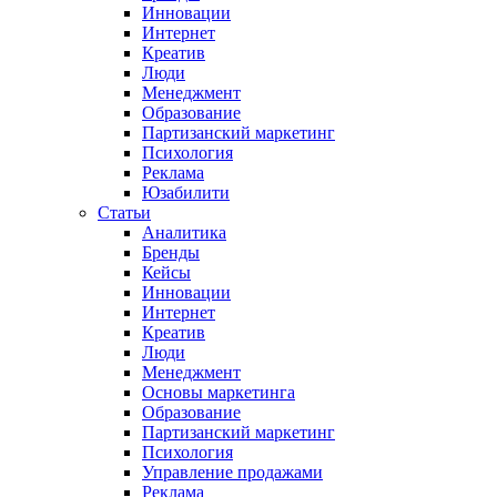
Инновации
Интернет
Креатив
Люди
Менеджмент
Образование
Партизанский маркетинг
Психология
Реклама
Юзабилити
Статьи
Аналитика
Бренды
Кейсы
Инновации
Интернет
Креатив
Люди
Менеджмент
Основы маркетинга
Образование
Партизанский маркетинг
Психология
Управление продажами
Реклама