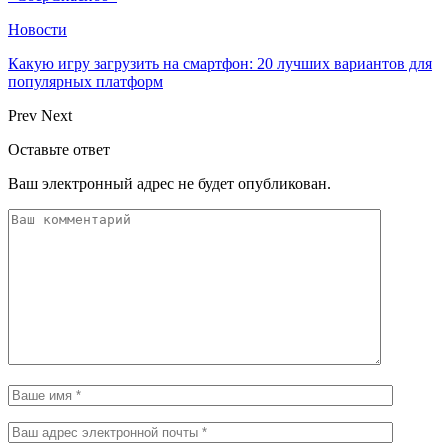
Новости
Какую игру загрузить на смартфон: 20 лучших вариантов для
популярных платформ
Prev
Next
Оставьте ответ
Ваш электронный адрес не будет опубликован.