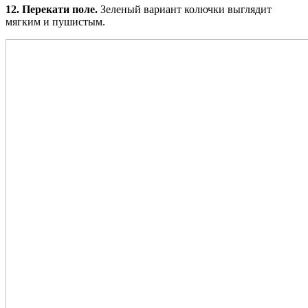
12. Перекати поле.
Зеленый вариант колючки выглядит
мягким и пушистым.