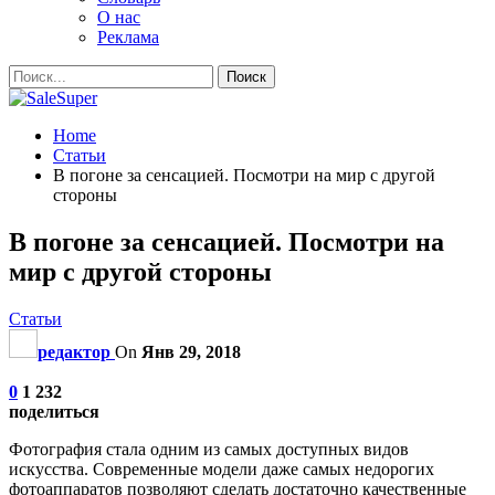
О нас
Реклама
Home
Статьи
В погоне за сенсацией. Посмотри на мир с другой
стороны
В погоне за сенсацией. Посмотри на
мир с другой стороны
Статьи
редактор
On
Янв 29, 2018
0
1 232
поделиться
Фотография стала одним из самых доступных видов
искусства. Современные модели даже самых недорогих
фотоаппаратов позволяют сделать достаточно качественные