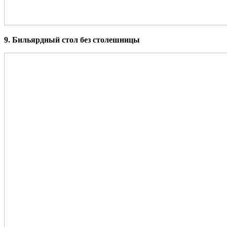
9. Бильярдный стол без столешницы