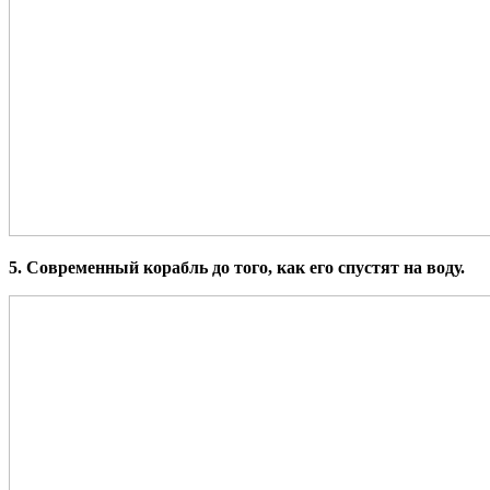
5. Современный корабль до того, как его спустят на воду.