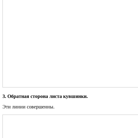
3. Обратная сторона листа кувшинки.
Эти линии совершенны.