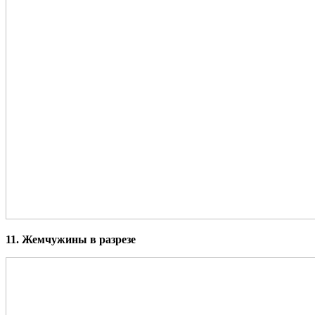
11. Жемчужины в разрезе