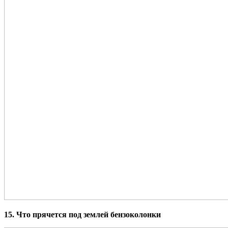
15. Что прячется под землей бензоколонки