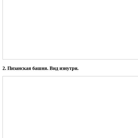
2. Пизанская башня. Вид изнутри.