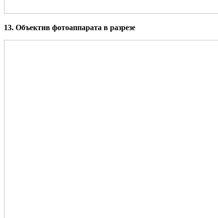
13. Объектив фотоаппарата в разрезе