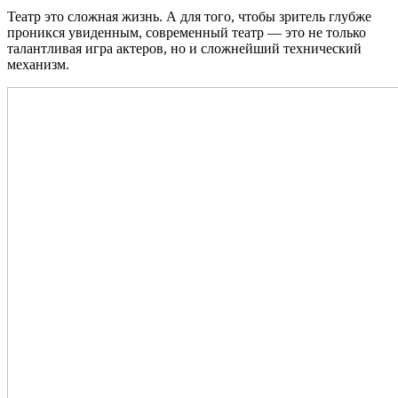
Театр это сложная жизнь. А для того, чтобы зритель глубже
проникся увиденным, современный театр — это не только
талантливая игра актеров, но и сложнейший технический
механизм.