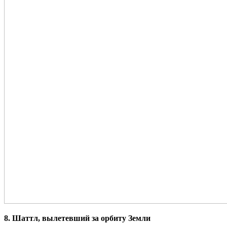
8. Шаттл, вылетевший за орбиту Земли