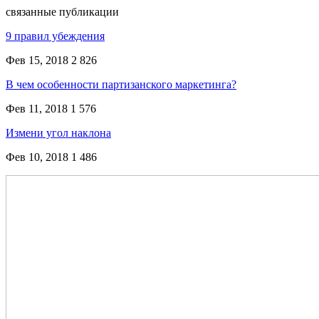
связанные публикации
9 правил убеждения
Фев 15, 2018
2 826
В чем особенности партизанского маркетинга?
Фев 11, 2018
1 576
Измени угол наклона
Фев 10, 2018
1 486