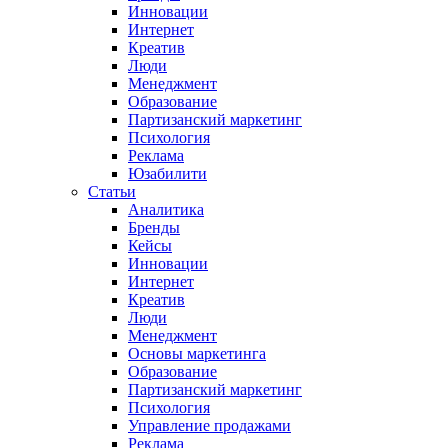
Инновации
Интернет
Креатив
Люди
Менеджмент
Образование
Партизанский маркетинг
Психология
Реклама
Юзабилити
Статьи
Аналитика
Бренды
Кейсы
Инновации
Интернет
Креатив
Люди
Менеджмент
Основы маркетинга
Образование
Партизанский маркетинг
Психология
Управление продажами
Реклама