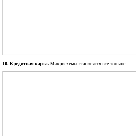
10. Кредитная карта.
Микросхемы становятся все тоньше