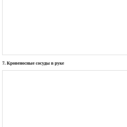
7. Кровеносные сосуды в руке