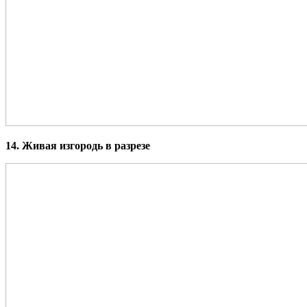
14. Живая изгородь в разрезе