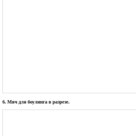
6. Мяч для боулинга в разрезе.