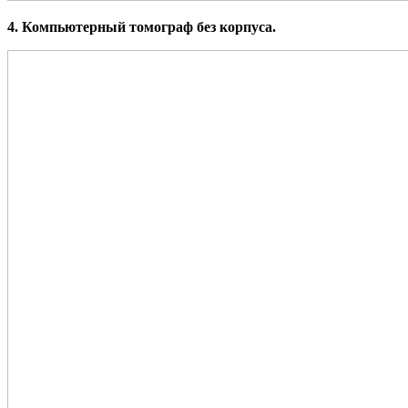
4. Компьютерный томограф без корпуса.