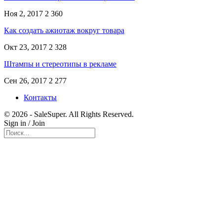
Ноя 2, 2017
2 360
Как создать ажиотаж вокруг товара
Окт 23, 2017
2 328
Штампы и стереотипы в рекламе
Сен 26, 2017
2 277
Контакты
© 2026 - SaleSuper. All Rights Reserved.
Sign in / Join