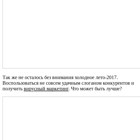
Так же не осталось без внимания холодное лето-2017.
Воспользоваться не совсем удачным слоганом конкурентов и
получить
вирусный маркетинг
. Что может быть лучше?