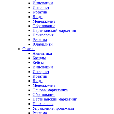
Инновации
Интернет
Креатив
Люди
Менеджмент
Образование
Партизанский маркетинг
Психология
Реклама
Юзабилити
Статьи
Аналитика
Бренды
Кейсы
Инновации
Интернет
Креатив
Люди
Менеджмент
Основы маркетинга
Образование
Партизанский маркетинг
Психология
Управление продажами
Реклама