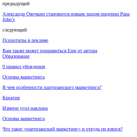
предыдущий
Александр Овечкин становится новым лицом пицерии Papa
John’s
следующий
Психотипы в рекламе
Вам также может понравиться
Еще от автора
Образование
9 правил убеждения
Основы маркетинга
В чем особенности партизанского маркетинга?
Креатив
Измени угол наклона
Основы маркетинга
Что такое «партизанский маркетинг» и откуда он взялся?