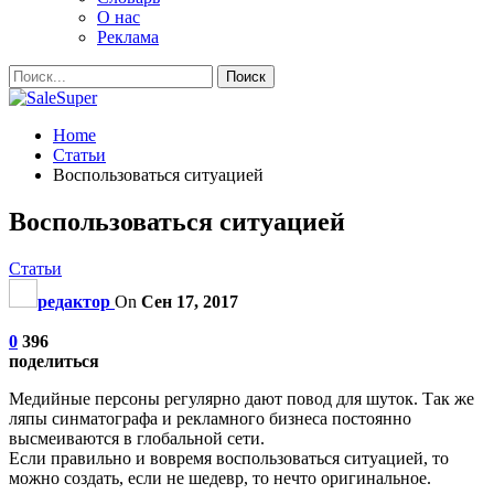
О нас
Реклама
Home
Статьи
Воспользоваться ситуацией
Воспользоваться ситуацией
Статьи
редактор
On
Сен 17, 2017
0
396
поделиться
Медийные персоны регулярно дают повод для шуток. Так же
ляпы синматографа и рекламного бизнеса постоянно
высмеиваются в глобальной сети.
Если правильно и вовремя воспользоваться ситуацией, то
можно создать, если не шедевр, то нечто оригинальное.