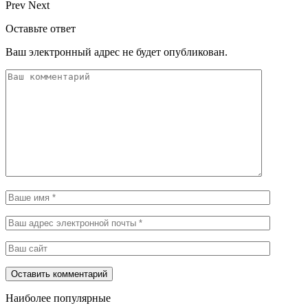
Prev
Next
Оставьте ответ
Ваш электронный адрес не будет опубликован.
Наиболее популярные