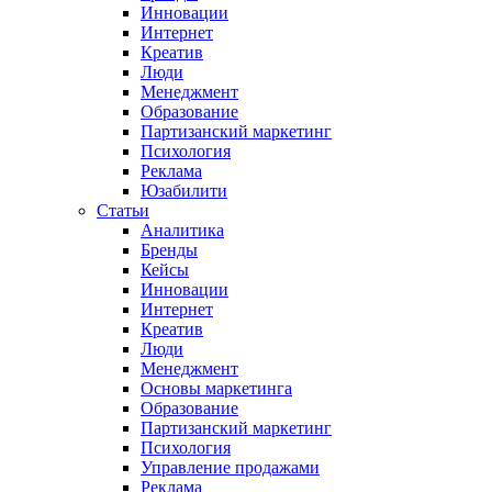
Инновации
Интернет
Креатив
Люди
Менеджмент
Образование
Партизанский маркетинг
Психология
Реклама
Юзабилити
Статьи
Аналитика
Бренды
Кейсы
Инновации
Интернет
Креатив
Люди
Менеджмент
Основы маркетинга
Образование
Партизанский маркетинг
Психология
Управление продажами
Реклама