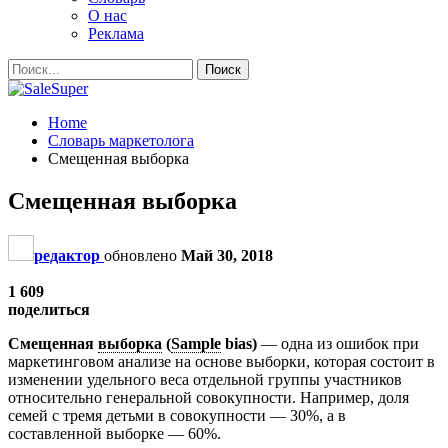
О нас
Реклама
Home
Словарь маркетолога
Смещенная выборка
Смещенная выборка
редактор
обновлено
Май 30, 2018
1 609
поделиться
Смещенная
выборка
(
Sample
bias)
— одна из ошибок при
маркетинговом анализе на основе выборки, которая состоит в
изменении удельного веса отдельной группы участников
относительно генеральной совокупности. Например, доля
семей с тремя детьми в совокупности — 30%, а в
составленной выборке — 60%.