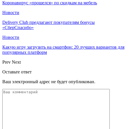
Коронавирус «прошелся» по скидкам на мебель
Новости
Delivery Club предлагают покупателям бонусы
«СберСпасибо»
Новости
Какую игру загрузить на смартфон: 20 лучших вариантов для
популярных платформ
Prev
Next
Оставьте ответ
Ваш электронный адрес не будет опубликован.