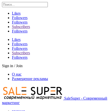
Likes
Followers
Followers
Subscribers
Followers
Likes
Followers
Followers
Subscribers
Followers
Sign in / Join
О нас
Размещение рекламы
SaleSuper - Современный
маркетинг