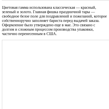
Цветовая гамма использована классическая — красный,
зеленый и золото. Главная фишка праздничной тары —
свободное белое поле для поздравлений и пожеланий, которое
собственноручно заполняет бариста перед выдачей заказа.
Оформление было утверждено еще в мае. Это связано с
долгим и сложным процессом производства упаковки,
частично перенесенным в США.