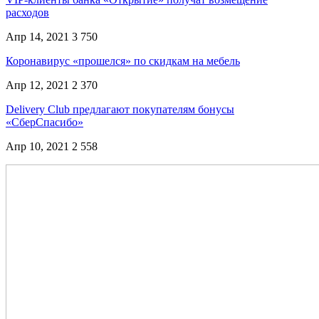
расходов
Апр 14, 2021
3 750
Коронавирус «прошелся» по скидкам на мебель
Апр 12, 2021
2 370
Delivery Club предлагают покупателям бонусы
«СберСпасибо»
Апр 10, 2021
2 558