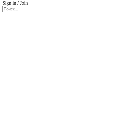
Sign in / Join