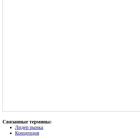
Связанные термины:
Лидер рынка
Концепция