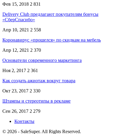
Фев 15, 2018
2 831
Delivery Club предлагают покупателям бонусы
«СберСпасибо»
Апр 10, 2021
2 558
Коронавирус «прошелся» по скидкам на мебель
Апр 12, 2021
2 370
Основатели современного маркетинга
Ноя 2, 2017
2 361
Как создать ажиотаж вокруг товара
Окт 23, 2017
2 330
Штампы и стереотипы в рекламе
Сен 26, 2017
2 279
Контакты
© 2026 - SaleSuper. All Rights Reserved.