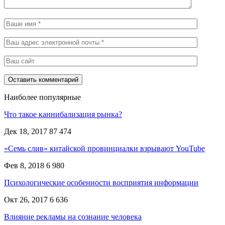
Наиболее популярные
Что такое каннибализация рынка?
Дек 18, 2017
87 474
«Семь слив» китайской провинциалки взрывают YouTube
Фев 8, 2018
6 980
Психологические особенности восприятия информации
Окт 26, 2017
6 636
Влияние рекламы на сознание человека