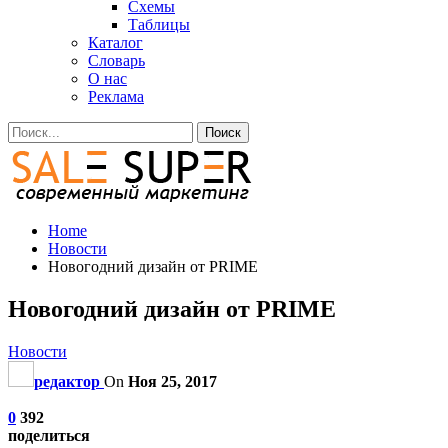
Схемы
Таблицы
Каталог
Словарь
О нас
Реклама
Home
Новости
Новогодний дизайн от PRIME
Новогодний дизайн от PRIME
Новости
редактор
On
Ноя 25, 2017
0
392
поделиться