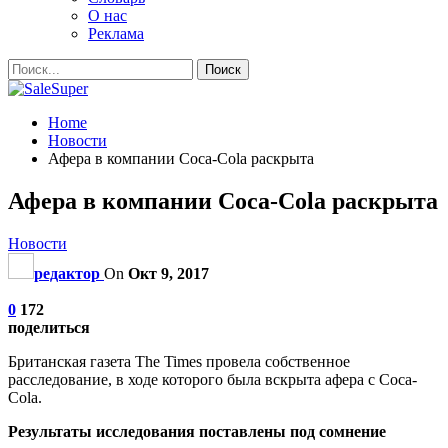
О нас
Реклама
Home
Новости
Афера в компании Coca-Cola раскрыта
Афера в компании Coca-Cola раскрыта
Новости
редактор
On
Окт 9, 2017
0
172
поделиться
Британская газета The Times провела собственное
расследование, в ходе которого была вскрыта афера с Coca-
Cola.
Результаты исследования поставлены под сомнение