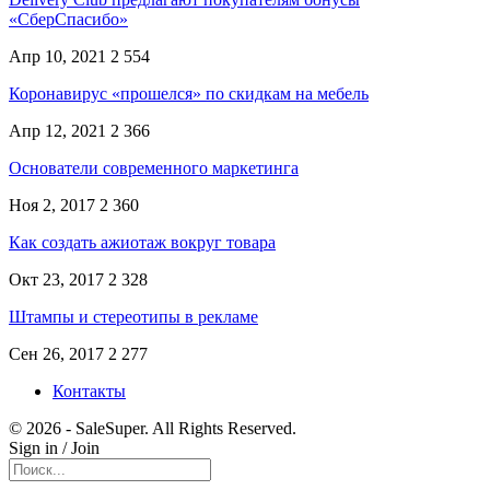
«СберСпасибо»
Апр 10, 2021
2 554
Коронавирус «прошелся» по скидкам на мебель
Апр 12, 2021
2 366
Основатели современного маркетинга
Ноя 2, 2017
2 360
Как создать ажиотаж вокруг товара
Окт 23, 2017
2 328
Штампы и стереотипы в рекламе
Сен 26, 2017
2 277
Контакты
© 2026 - SaleSuper. All Rights Reserved.
Sign in / Join