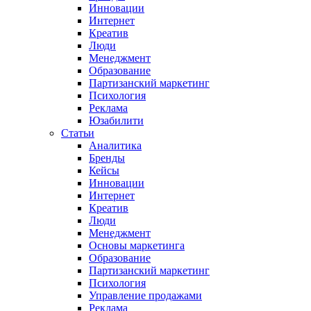
Инновации
Интернет
Креатив
Люди
Менеджмент
Образование
Партизанский маркетинг
Психология
Реклама
Юзабилити
Статьи
Аналитика
Бренды
Кейсы
Инновации
Интернет
Креатив
Люди
Менеджмент
Основы маркетинга
Образование
Партизанский маркетинг
Психология
Управление продажами
Реклама