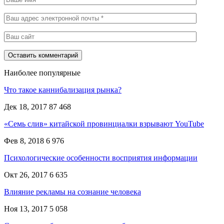
Наиболее популярные
Что такое каннибализация рынка?
Дек 18, 2017
87 468
«Семь слив» китайской провинциалки взрывают YouTube
Фев 8, 2018
6 976
Психологические особенности восприятия информации
Окт 26, 2017
6 635
Влияние рекламы на сознание человека
Ноя 13, 2017
5 058