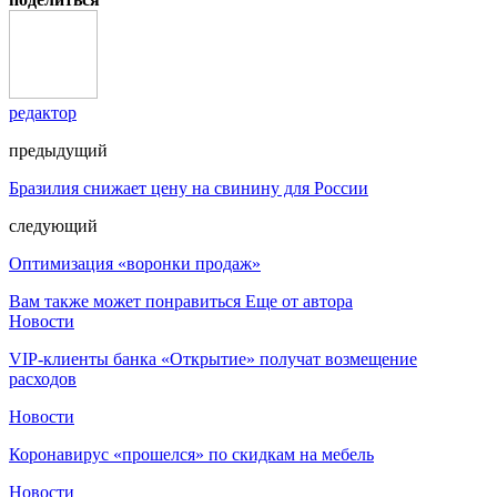
редактор
предыдущий
Бразилия снижает цену на свинину для России
следующий
Оптимизация «воронки продаж»
Вам также может понравиться
Еще от автора
Новости
VIP-клиенты банка «Открытие» получат возмещение
расходов
Новости
Коронавирус «прошелся» по скидкам на мебель
Новости