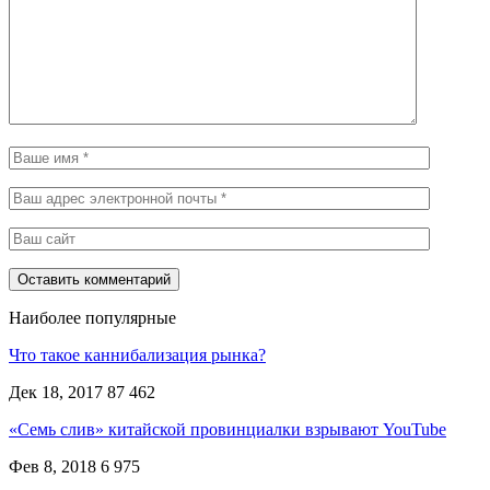
Наиболее популярные
Что такое каннибализация рынка?
Дек 18, 2017
87 462
«Семь слив» китайской провинциалки взрывают YouTube
Фев 8, 2018
6 975