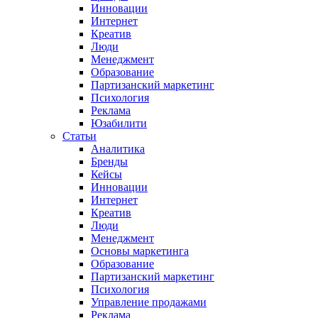
Инновации
Интернет
Креатив
Люди
Менеджмент
Образование
Партизанский маркетинг
Психология
Реклама
Юзабилити
Статьи
Аналитика
Бренды
Кейсы
Инновации
Интернет
Креатив
Люди
Менеджмент
Основы маркетинга
Образование
Партизанский маркетинг
Психология
Управление продажами
Реклама