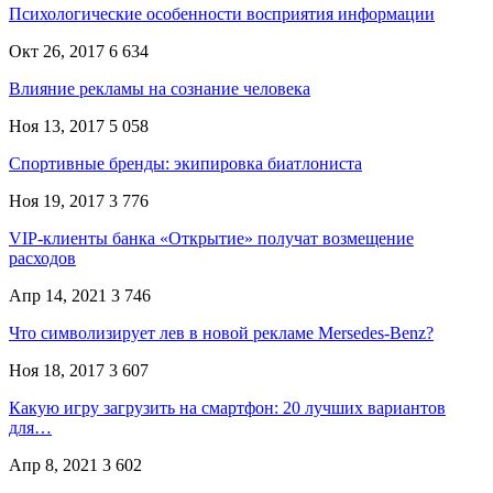
Психологические особенности восприятия информации
Окт 26, 2017
6 634
Влияние рекламы на сознание человека
Ноя 13, 2017
5 058
Спортивные бренды: экипировка биатлониста
Ноя 19, 2017
3 776
VIP-клиенты банка «Открытие» получат возмещение
расходов
Апр 14, 2021
3 746
Что символизирует лев в новой рекламе Mersedes-Benz?
Ноя 18, 2017
3 607
Какую игру загрузить на смартфон: 20 лучших вариантов
для…
Апр 8, 2021
3 602