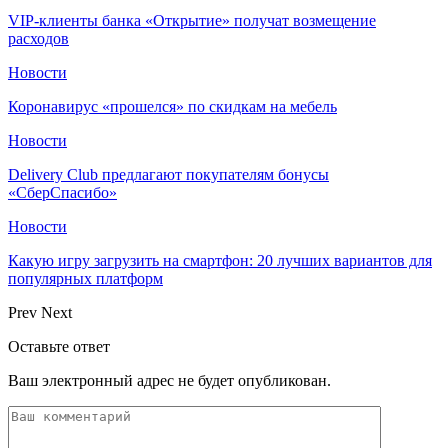
VIP-клиенты банка «Открытие» получат возмещение
расходов
Новости
Коронавирус «прошелся» по скидкам на мебель
Новости
Delivery Club предлагают покупателям бонусы
«СберСпасибо»
Новости
Какую игру загрузить на смартфон: 20 лучших вариантов для
популярных платформ
Prev
Next
Оставьте ответ
Ваш электронный адрес не будет опубликован.