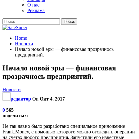
О нас
Реклама
Home
Новости
Начало новой эры — финансовая прозрачнось
предприятий.
Начало новой эры — финансовая
прозрачнось предприятий.
Новости
редактор
On
Окт 4, 2017
0
565
поделиться
Не так давно было разработано специальное приложение
Frank.Money, с помощью которого можно отследить операции
на счетах любого предприятия. Запустили его известные