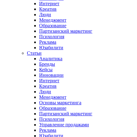
Интернет
Креатив
Люди
Менеджмент
Образование
Партизанский маркетинг
Психология
Реклама
Юзабилити
Статьи
Аналитика
Бренды
Кейсы
Инновации
Интернет
Креатив
Люди
Менеджмент
Основы маркетинга
Образование
Партизанский маркетинг
Психология
Управление продажами
Реклама
Юзабилити