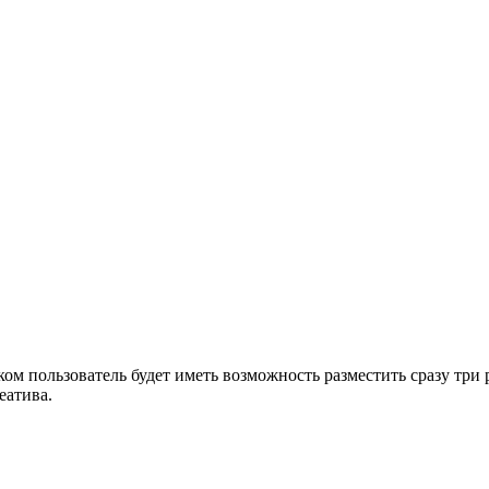
ом пользователь будет иметь возможность разместить сразу три 
еатива.