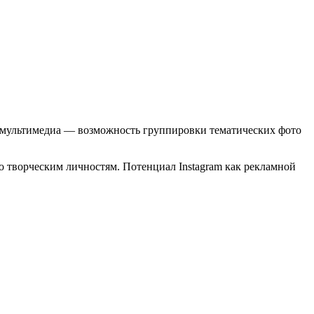
 мультимедиа — возможность группировки тематических фото
о творческим личностям. Потенциал Instagram как рекламной