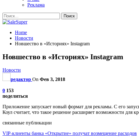
Реклама
Home
Новости
Новшество в «Историях» Instagram
Новшество в «Историях» Instagram
Новости
редактор
On
Фев 3, 2018
0
153
поделиться
Приложение запускает новый формат для рекламы. С его запуск
Коул считает, что такое решение расширяет возможности для кр
связанные публикации
VIP-клиенты банка «Открытие» получат возмещение расходов