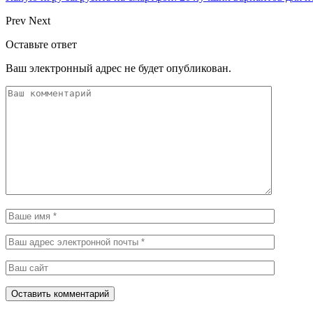
Prev
Next
Оставьте ответ
Ваш электронный адрес не будет опубликован.