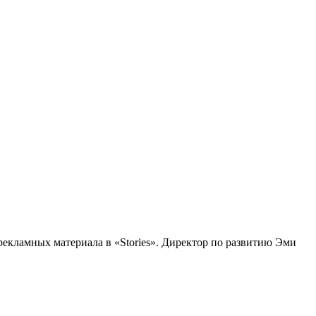
рекламных материала в «Stories». Директор по развитию Эми