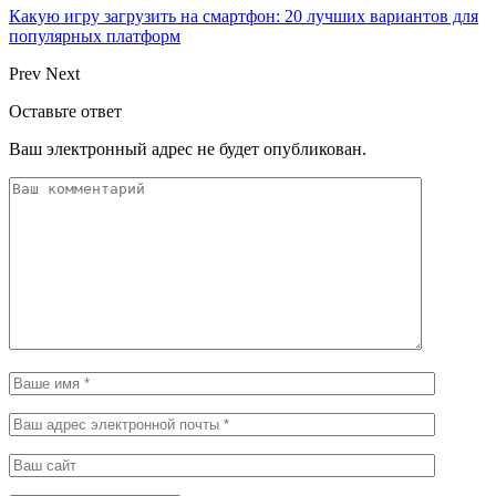
Какую игру загрузить на смартфон: 20 лучших вариантов для
популярных платформ
Prev
Next
Оставьте ответ
Ваш электронный адрес не будет опубликован.