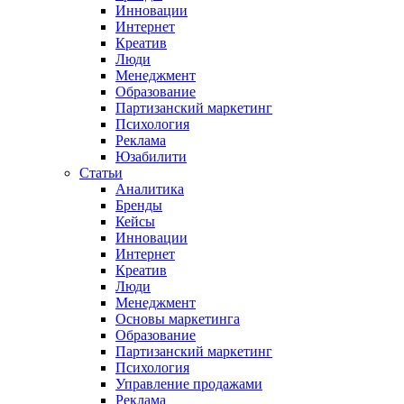
Инновации
Интернет
Креатив
Люди
Менеджмент
Образование
Партизанский маркетинг
Психология
Реклама
Юзабилити
Статьи
Аналитика
Бренды
Кейсы
Инновации
Интернет
Креатив
Люди
Менеджмент
Основы маркетинга
Образование
Партизанский маркетинг
Психология
Управление продажами
Реклама