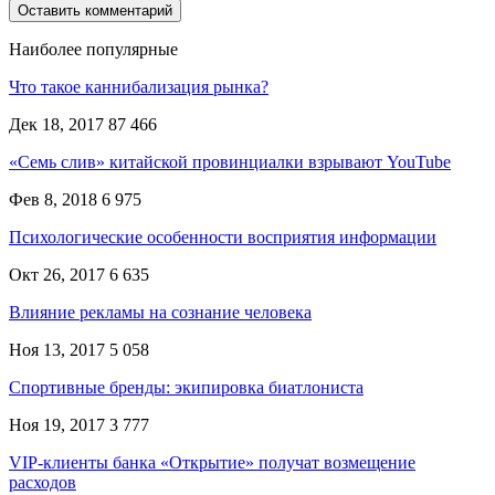
Наиболее популярные
Что такое каннибализация рынка?
Дек 18, 2017
87 466
«Семь слив» китайской провинциалки взрывают YouTube
Фев 8, 2018
6 975
Психологические особенности восприятия информации
Окт 26, 2017
6 635
Влияние рекламы на сознание человека
Ноя 13, 2017
5 058
Спортивные бренды: экипировка биатлониста
Ноя 19, 2017
3 777
VIP-клиенты банка «Открытие» получат возмещение
расходов