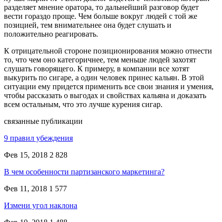
разделяет мнение оратора, то дальнейший разговор будет
вести гораздо проще. Чем больше вокруг людей с той же
позицией, тем внимательнее она будет слушать и
положительно реагировать.
К отрицательной стороне позиционирования можно отнести
то, что чем оно категоричнее, тем меньше людей захотят
слушать говорящего. К примеру, в компании все хотят
выкурить по сигаре, а один человек принес кальян. В этой
ситуации ему придется применить все свои знания и умения,
чтобы рассказать о выгодах и свойствах кальяна и доказать
всем остальным, что это лучше курения сигар.
связанные публикации
9 правил убеждения
Фев 15, 2018
2 828
В чем особенности партизанского маркетинга?
Фев 11, 2018
1 577
Измени угол наклона