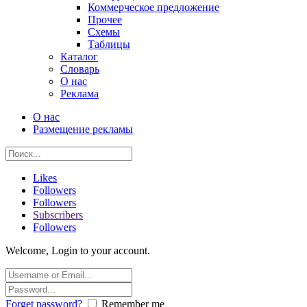
Коммерческое предложение
Прочее
Схемы
Таблицы
Каталог
Словарь
О нас
Реклама
О нас
Размещение рекламы
Likes
Followers
Followers
Subscribers
Followers
Welcome, Login to your account.
Forget password?
Remember me