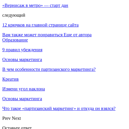
«Вернисаж в метро» — старт дан
следующий
12 крючков на главной странице сайта
Вам также может понравиться
Еще от автора
Образование
9 правил убеждения
Основы маркетинга
В чем особенности партизанского маркетинга?
Креатив
Измени угол наклона
Основы маркетинга
Что такое «партизанский маркетинг» и откуда он взялся?
Prev
Next
Оставьте ответ