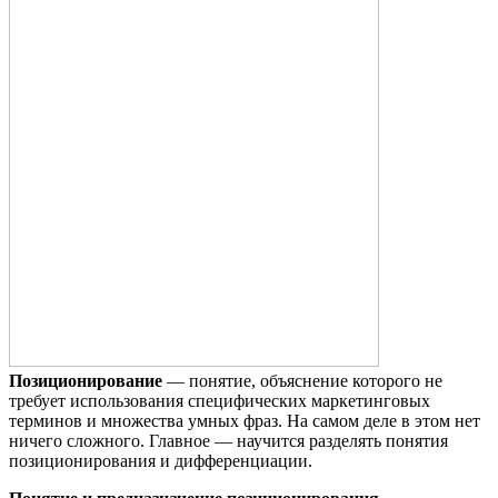
Позиционирование
— понятие, объяснение которого не
требует использования специфических маркетинговых
терминов и множества умных фраз. На самом деле в этом нет
ничего сложного. Главное — научится разделять понятия
позиционирования и дифференциации.