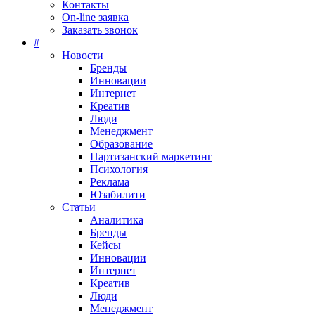
Контакты
On-line заявка
Заказать звонок
#
Новости
Бренды
Инновации
Интернет
Креатив
Люди
Менеджмент
Образование
Партизанский маркетинг
Психология
Реклама
Юзабилити
Статьи
Аналитика
Бренды
Кейсы
Инновации
Интернет
Креатив
Люди
Менеджмент