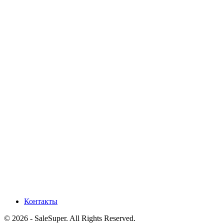
Контакты
© 2026 - SaleSuper. All Rights Reserved.