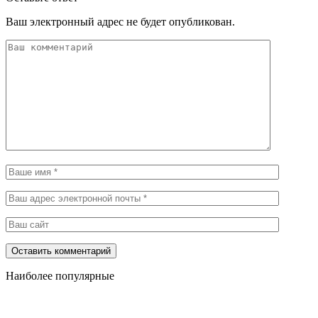
Ваш электронный адрес не будет опубликован.
Наиболее популярные