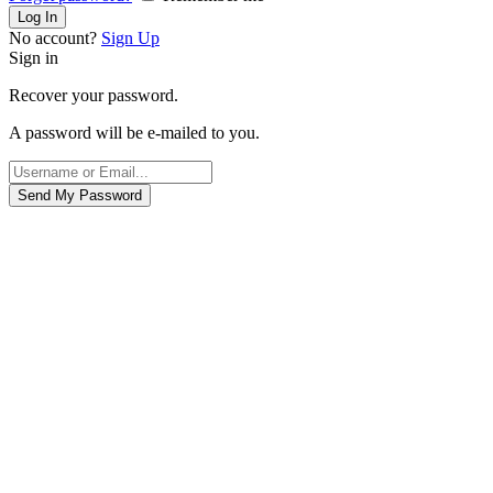
No account?
Sign Up
Sign in
Recover your password.
A password will be e-mailed to you.