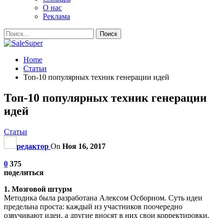
О нас
Реклама
Home
Статьи
Топ-10 популярных техник генерации идей
Топ-10 популярных техник генерации
идей
Статьи
редактор
On
Ноя 16, 2017
0
375
поделиться
1. Мозговой штурм
Методика была разработана Алексом Осборном. Суть идеи
предельна проста: каждый из участников поочередно
озвучивают идеи, а другие вносят в них свои корректировки.