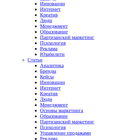
Инновации
Интернет
Креатив
Люди
Менеджмент
Образование
Партизанский маркетинг
Психология
Реклама
Юзабилити
Статьи
Аналитика
Бренды
Кейсы
Инновации
Интернет
Креатив
Люди
Менеджмент
Основы маркетинга
Образование
Партизанский маркетинг
Психология
Управление продажами
Реклама