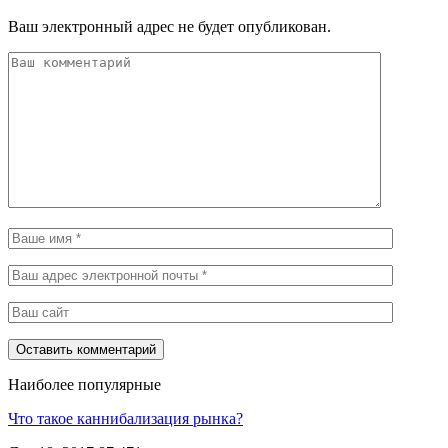
Ваш электронный адрес не будет опубликован.
Наиболее популярные
Что такое каннибализация рынка?