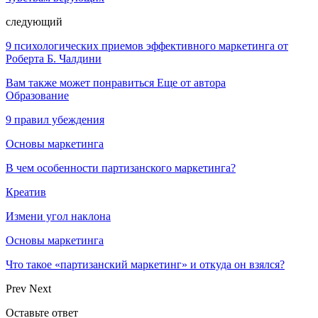
следующий
9 психологических приемов эффективного маркетинга от
Роберта Б. Чалдини
Вам также может понравиться
Еще от автора
Образование
9 правил убеждения
Основы маркетинга
В чем особенности партизанского маркетинга?
Креатив
Измени угол наклона
Основы маркетинга
Что такое «партизанский маркетинг» и откуда он взялся?
Prev
Next
Оставьте ответ