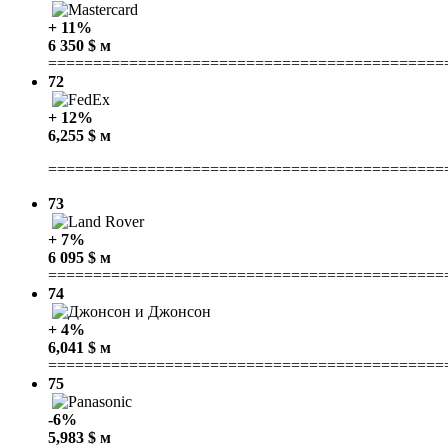
+ 11%
6 350 $ м
============================================
72
+ 12%
6,255 $ м
============================================
73
+ 7%
6 095 $ м
============================================
74
+ 4%
6,041 $ м
============================================
75
-6%
5,983 $ м