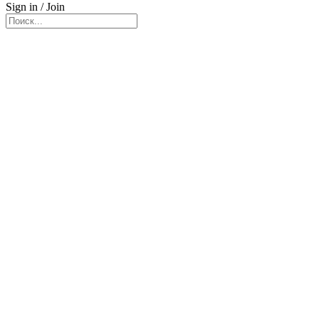
Sign in / Join