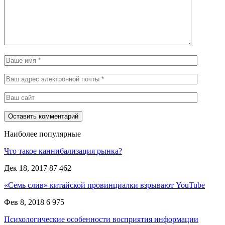
Наиболее популярные
Что такое каннибализация рынка?
Дек 18, 2017
87 462
«Семь слив» китайской провинциалки взрывают YouTube
Фев 8, 2018
6 975
Психологические особенности восприятия информации