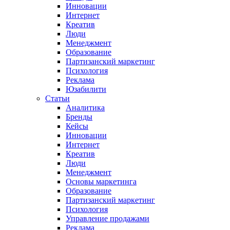
Инновации
Интернет
Креатив
Люди
Менеджмент
Образование
Партизанский маркетинг
Психология
Реклама
Юзабилити
Статьи
Аналитика
Бренды
Кейсы
Инновации
Интернет
Креатив
Люди
Менеджмент
Основы маркетинга
Образование
Партизанский маркетинг
Психология
Управление продажами
Реклама