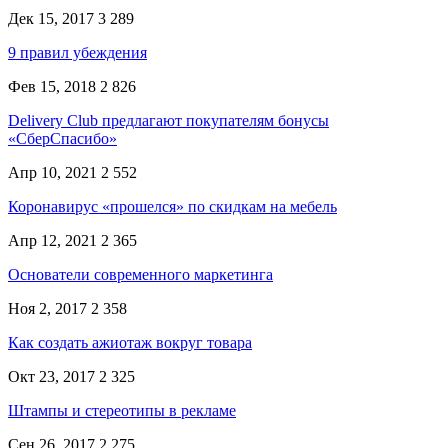
Дек 15, 2017
3 289
9 правил убеждения
Фев 15, 2018
2 826
Delivery Club предлагают покупателям бонусы
«СберСпасибо»
Апр 10, 2021
2 552
Коронавирус «прошелся» по скидкам на мебель
Апр 12, 2021
2 365
Основатели современного маркетинга
Ноя 2, 2017
2 358
Как создать ажиотаж вокруг товара
Окт 23, 2017
2 325
Штампы и стереотипы в рекламе
Сен 26, 2017
2 275